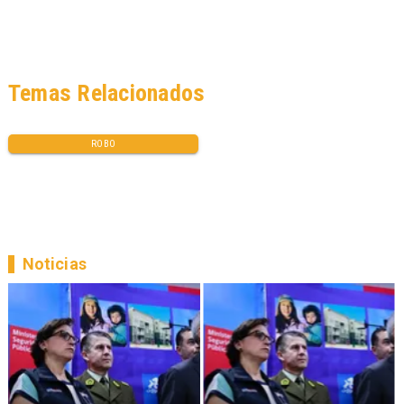
Temas Relacionados
ROBO
Noticias