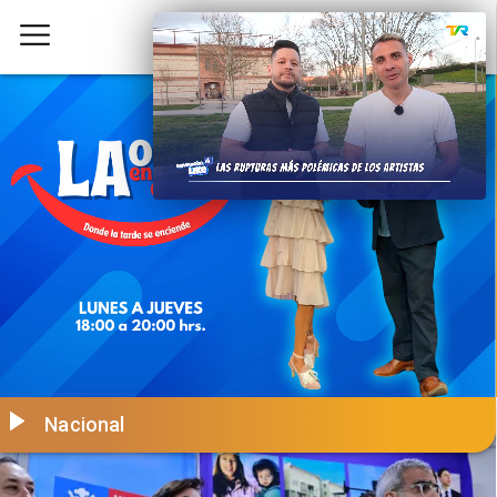
Nacional