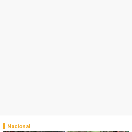
Nacional