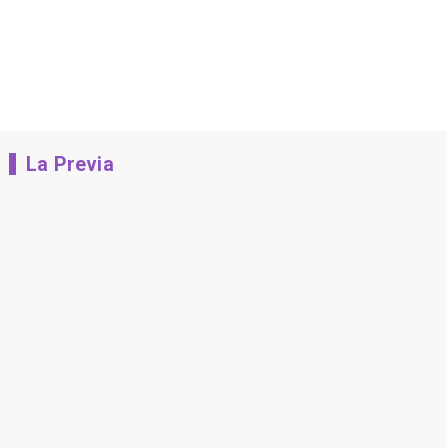
La Previa