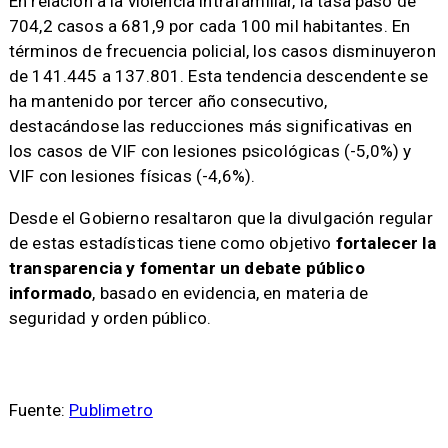
En relación a la violencia intrafamiliar, la tasa pasó de
704,2 casos a 681,9 por cada 100 mil habitantes. En
términos de frecuencia policial, los casos disminuyeron
de 141.445 a 137.801. Esta tendencia descendente se
ha mantenido por tercer año consecutivo,
destacándose las reducciones más significativas en
los casos de VIF con lesiones psicológicas (-5,0%) y
VIF con lesiones físicas (-4,6%).
Desde el Gobierno resaltaron que la divulgación regular
de estas estadísticas tiene como objetivo
fortalecer la
transparencia y fomentar un debate público
informado
, basado en evidencia, en materia de
seguridad y orden público.
Fuente:
Publimetro