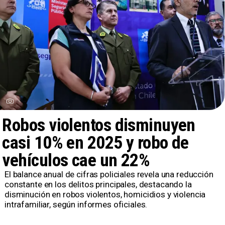
Robos violentos disminuyen
casi 10% en 2025 y robo de
vehículos cae un 22%
El balance anual de cifras policiales revela una reducción
constante en los delitos principales, destacando la
disminución en robos violentos, homicidios y violencia
intrafamiliar, según informes oficiales.