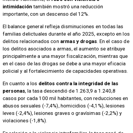
intimidación
también mostró una reducción
importante, con un descenso del 12%.
El balance general refleja disminuciones en todas las
familias delictuales durante el año 2025, excepto en los
delitos relacionados con
armas y drogas
. En el caso de
los delitos asociados a armas, el aumento se atribuye
principalmente a una mayor fiscalización, mientras que
en el caso de las drogas se debe a una mayor eficacia
policial y al fortalecimiento de capacidades operativas.
En cuanto a los
delitos contra la integridad de las
personas
, la tasa descendió de 1.263,9 a 1.240,8
casos por cada 100 mil habitantes, con reducciones en
abusos sexuales (-7,4%), homicidios (-4,1%), lesiones
leves (-2,4%), lesiones graves o gravísimas (-2,2%) y
violaciones (-1,8%).