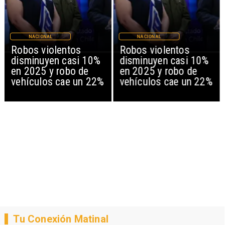
NACIONAL
NACIONAL
Robos violentos
Robos violentos
disminuyen casi 10%
disminuyen casi 10%
en 2025 y robo de
en 2025 y robo de
vehículos cae un 22%
vehículos cae un 22%
Tu Conexión Matinal