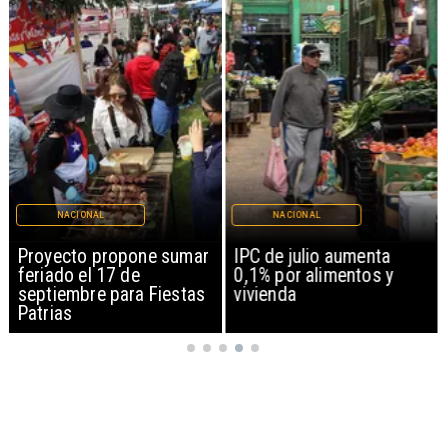
NACIONAL
NACIONAL
Proyecto propone sumar
IPC de julio aumenta
feriado el 17 de
0,1% por alimentos y
septiembre para Fiestas
vivienda
Patrias