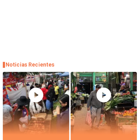
Noticias Recientes