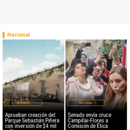
Nacional
REGIONES
NACIONAL
Aprueban creación del
Senado envía cruce
Parque Sebastián Piñera
Campillai-Flores a
con inversión de $4 mil
Comisión de Ética