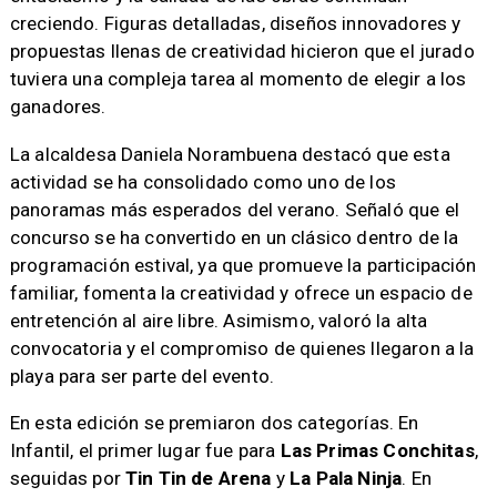
creciendo. Figuras detalladas, diseños innovadores y
propuestas llenas de creatividad hicieron que el jurado
tuviera una compleja tarea al momento de elegir a los
ganadores.
La alcaldesa Daniela Norambuena destacó que esta
actividad se ha consolidado como uno de los
panoramas más esperados del verano. Señaló que el
concurso se ha convertido en un clásico dentro de la
programación estival, ya que promueve la participación
familiar, fomenta la creatividad y ofrece un espacio de
entretención al aire libre. Asimismo, valoró la alta
convocatoria y el compromiso de quienes llegaron a la
playa para ser parte del evento.
En esta edición se premiaron dos categorías. En
Infantil, el primer lugar fue para
Las Primas Conchitas
,
seguidas por
Tin Tin de Arena
y
La Pala Ninja
. En