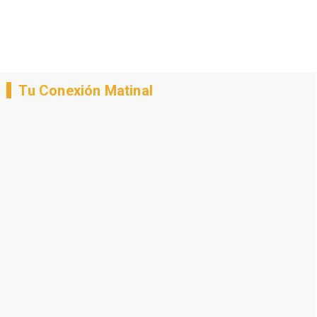
Tu Conexión Matinal