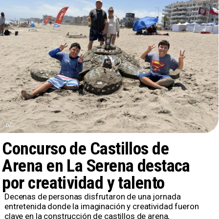
Concurso de Castillos de
Arena en La Serena destaca
por creatividad y talento
Decenas de personas disfrutaron de una jornada
entretenida donde la imaginación y creatividad fueron
clave en la construcción de castillos de arena,