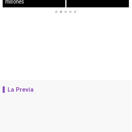
millones
La Previa