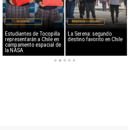
REGIONAL
REGIÓN DE COQUIMBO
Estudiantes de Tocopilla
La Serena: segundo
representarán a Chile en
destino favorito en Chile
campamento espacial de
la NASA