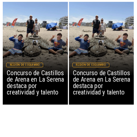
REGIÓN DE COQUIMBO
REGIÓN DE COQUIMBO
Concurso de Castillos
Concurso de Castillos
de Arena en La Serena
de Arena en La Serena
destaca por
destaca por
creatividad y talento
creatividad y talento