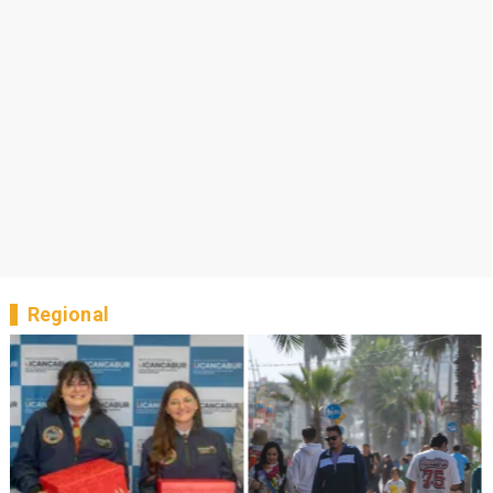
Regional