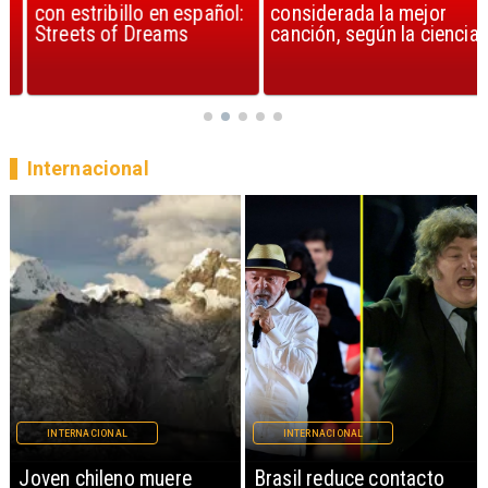
con estribillo en español:
considerada la mejor
Streets of Dreams
canción, según la ciencia
Internacional
INTERNACIONAL
INTERNACIONAL
Brasil reduce contacto
China restringe