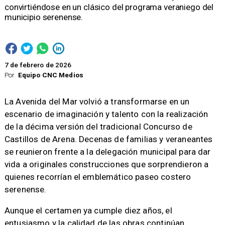
convirtiéndose en un clásico del programa veraniego del
municipio serenense.
7 de febrero de 2026
Por
Equipo CNC Medios
La Avenida del Mar volvió a transformarse en un
escenario de imaginación y talento con la realización
de la décima versión del tradicional Concurso de
Castillos de Arena. Decenas de familias y veraneantes
se reunieron frente a la delegación municipal para dar
vida a originales construcciones que sorprendieron a
quienes recorrían el emblemático paseo costero
serenense.
Aunque el certamen ya cumple diez años, el
entusiasmo y la calidad de las obras continúan