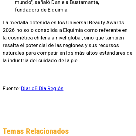
mundo", señaló Daniela Bustamante,
fundadora de Elquimia.
La medalla obtenida en los Universal Beauty Awards
2026 no solo consolida a Elquimia como referente en
la cosmética chilena a nivel global, sino que también
resalta el potencial de las regiones y sus recursos
naturales para competir en los más altos estándares de
la industria del cuidado de la piel.
Fuente:
DiarioElDia Región
Temas Relacionados