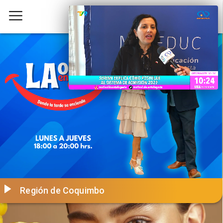
Región de Coquimbo