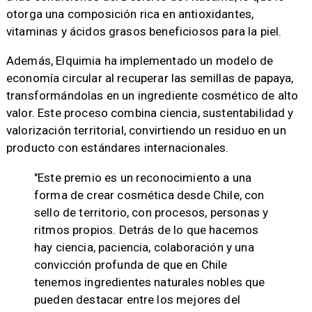
otorga una composición rica en antioxidantes,
vitaminas y ácidos grasos beneficiosos para la piel.
Además, Elquimia ha implementado un modelo de
economía circular al recuperar las semillas de papaya,
transformándolas en un ingrediente cosmético de alto
valor. Este proceso combina ciencia, sustentabilidad y
valorización territorial, convirtiendo un residuo en un
producto con estándares internacionales.
"Este premio es un reconocimiento a una
forma de crear cosmética desde Chile, con
sello de territorio, con procesos, personas y
ritmos propios. Detrás de lo que hacemos
hay ciencia, paciencia, colaboración y una
convicción profunda de que en Chile
tenemos ingredientes naturales nobles que
pueden destacar entre los mejores del