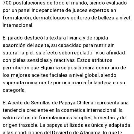
700 postulaciones de todo el mundo, siendo evaluado
por un panel independiente de jueces expertos en
formulación, dermatólogos y editores de belleza a nivel
internacional.
El jurado destacó la textura liviana y de rápida
absorción del aceite, su capacidad para nutrir sin
saturar la piel, su efecto seborregulador y su afinidad
con pieles sensibles y reactivas. Estos atributos
permitieron que Elquimia se posicionara como uno de
los mejores aceites faciales a nivel global, siendo
superada únicamente por una marca finlandesa en su
categoría.
El Aceite de Semillas de Papaya Chilena representa una
tendencia creciente en la cosmética internacional: la
valorización de formulaciones simples, honestas y de
origen trazable. La papaya utilizada es única y adaptada
a las condiciones del Desierto de Atacama, lo que le