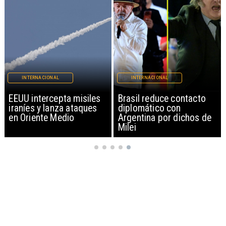
INTERNACIONAL
INTERNACIONAL
EEUU intercepta misiles
Brasil reduce contacto
iraníes y lanza ataques
diplomático con
en Oriente Medio
Argentina por dichos de
Milei