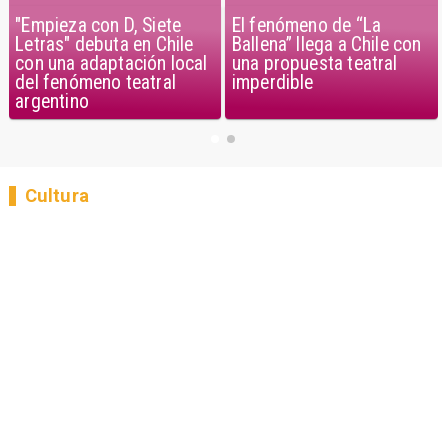
"Empieza con D, Siete
El fenómeno de “La
Letras" debuta en Chile
Ballena” llega a Chile con
con una adaptación local
una propuesta teatral
del fenómeno teatral
imperdible
argentino
Cultura