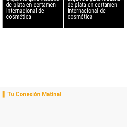
de plata en certamen
de plata en certamen
internacional de
internacional de
cosmética
cosmética
Tu Conexión Matinal