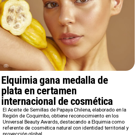
Elquimia gana medalla de
plata en certamen
internacional de cosmética
El Aceite de Semillas de Papaya Chilena, elaborado en la
Región de Coquimbo, obtiene reconocimiento en los
Universal Beauty Awards, destacando a Elquimia como
referente de cosmética natural con identidad territorial y
proyección global.