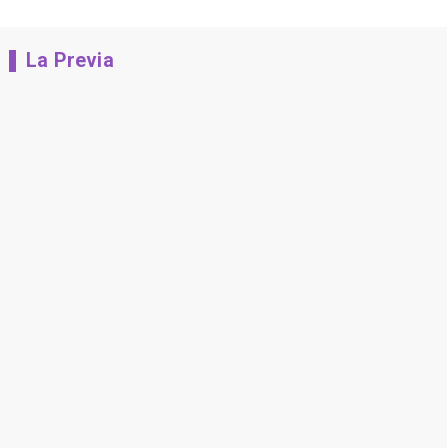
La Previa