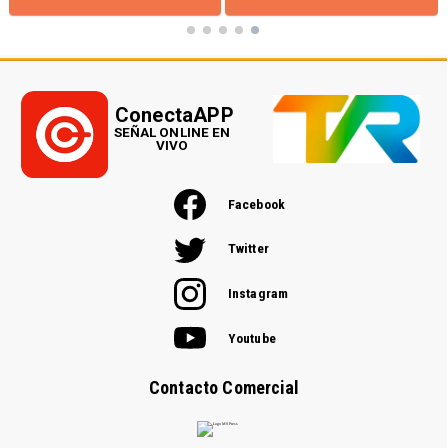
ConectaAPP
SEÑAL ONLINE EN
VIVO
Facebook
Twitter
Instagram
Youtube
Contacto Comercial