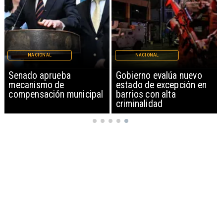
NACIONAL
NACIONAL
Senado aprueba
Gobierno evalúa nuevo
mecanismo de
estado de excepción en
compensación municipal
barrios con alta
criminalidad