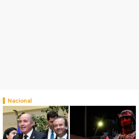
Nacional