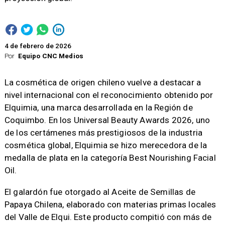
4 de febrero de 2026
Por
Equipo CNC Medios
La cosmética de origen chileno vuelve a destacar a
nivel internacional con el reconocimiento obtenido por
Elquimia, una marca desarrollada en la Región de
Coquimbo. En los Universal Beauty Awards 2026, uno
de los certámenes más prestigiosos de la industria
cosmética global, Elquimia se hizo merecedora de la
medalla de plata en la categoría Best Nourishing Facial
Oil.
El galardón fue otorgado al Aceite de Semillas de
Papaya Chilena, elaborado con materias primas locales
del Valle de Elqui. Este producto compitió con más de