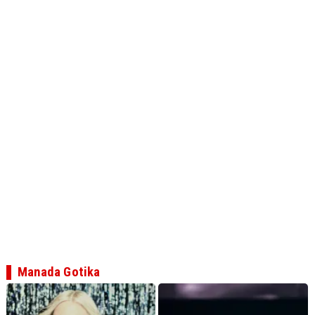
Manada Gotika