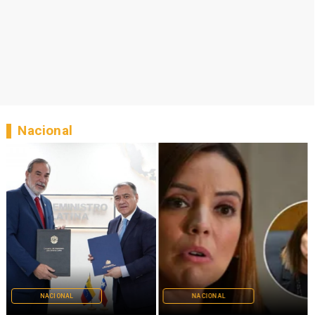
Nacional
NACIONAL
NACIONAL