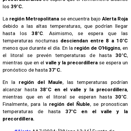
los
39°C.
​La
región Metropolitana
se encuentra bajo
Alerta Roja
debido a las altas temperaturas, que podrían llegar
hasta los
38°C
. Asimismo, se espera que las
temperaturas nocturnas
desciendan entre 8 a 10°C
menos que durante el día. En la
región de O'Higgins
, en
el litoral se prevén temperaturas de hasta
30°C
,
mientras que en el
valle y la precordillera
se espera un
pronóstico de hasta
37°C.
​En la
región del Maule
, las temperaturas podrían
alcanzar hasta
38°C en el valle y la precordillera
,
mientras que en el litoral se esperan hasta
30°C
.
Finalmente, para la
región del Ñuble
, se pronostican
temperaturas de hasta
37°C en el valle y la
precordillera.