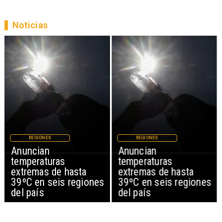
Noticias
REGIONES
REGIONES
Anuncian
Anuncian
temperaturas
temperaturas
extremas de hasta
extremas de hasta
39ºC en seis regiones
39ºC en seis regiones
del país
del país