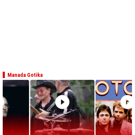
Manada Gotika