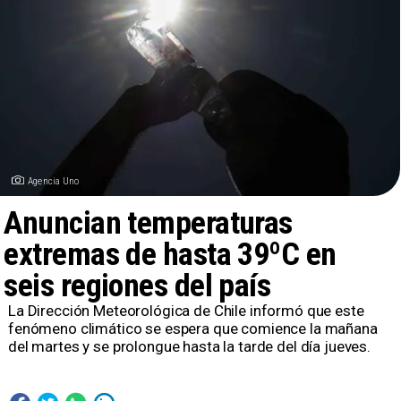
Agencia Uno
Anuncian temperaturas
extremas de hasta 39ºC en
seis regiones del país
La Dirección Meteorológica de Chile informó que este
fenómeno climático se espera que comience la mañana
del martes y se prolongue hasta la tarde del día jueves.