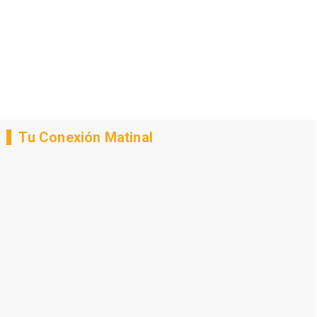
Tu Conexión Matinal