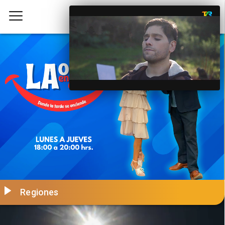
Regiones