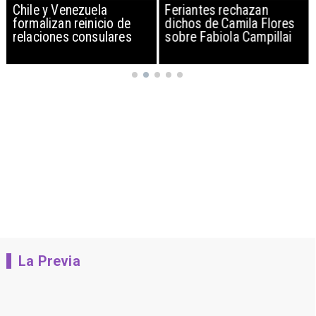
Chile y Venezuela
Feriantes rechazan
formalizan reinicio de
dichos de Camila Flores
relaciones consulares
sobre Fabiola Campillai
La Previa