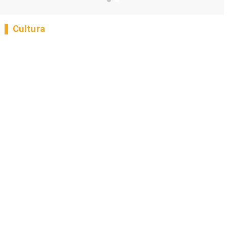
Cultura