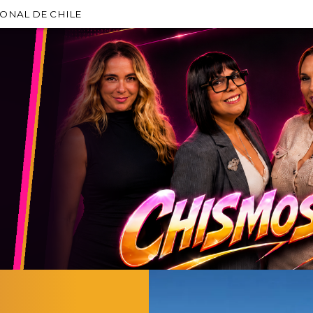
IONAL DE CHILE