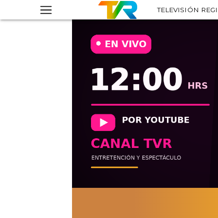
TELEVISIÓN REG