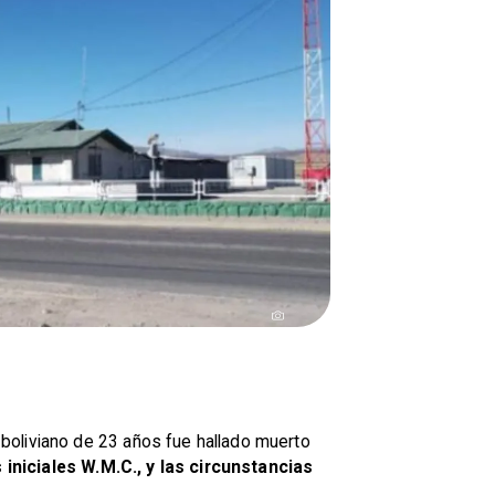
boliviano de 23 años fue hallado muerto
 iniciales W.M.C., y las circunstancias