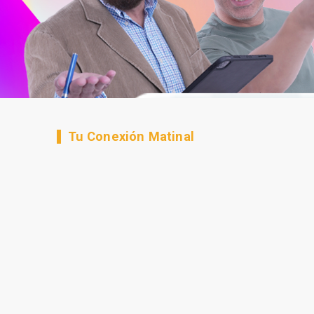
Tu Conexión Matinal