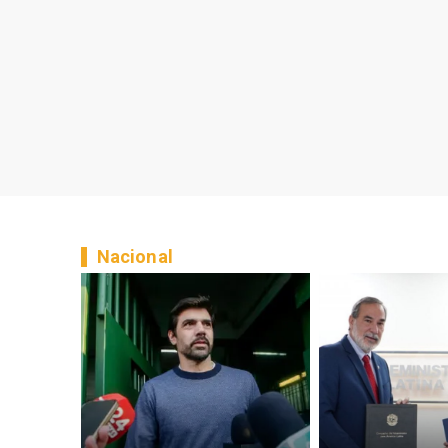
Nacional