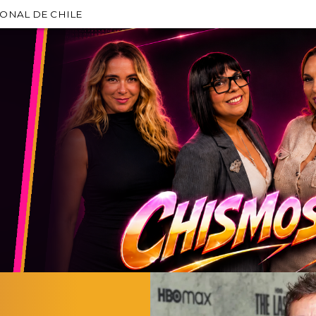
IONAL DE CHILE