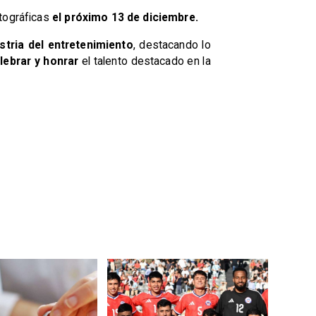
tográficas
el próximo 13 de diciembre.
stria del entretenimiento
, destacando lo
ebrar y honrar
el talento destacado en la