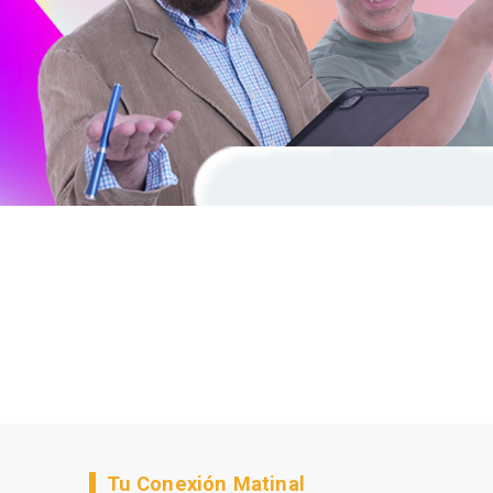
Tu Conexión Matinal