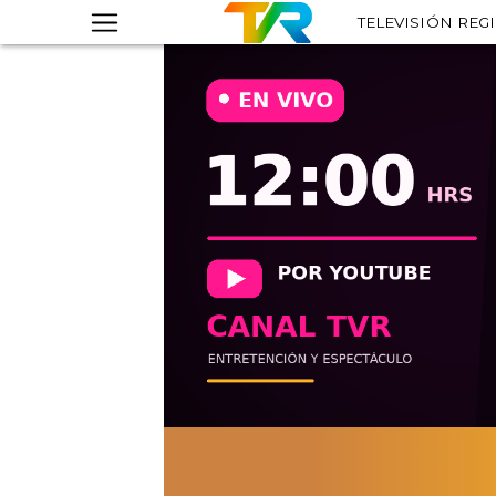
TELEVISIÓN REG