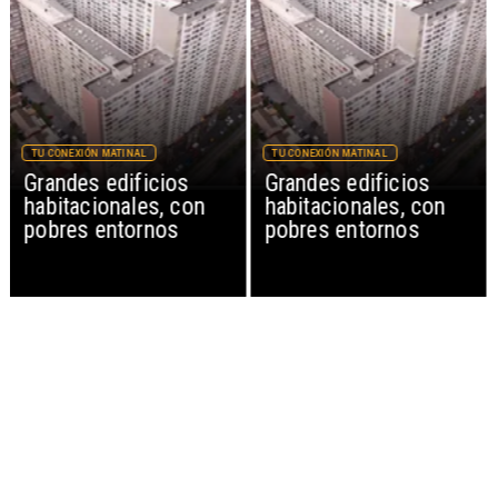
TU CONEXIÓN MATINAL
TU CONEXIÓN MATINAL
Grandes edificios
Grandes edificios
habitacionales, con
habitacionales, con
pobres entornos
pobres entornos