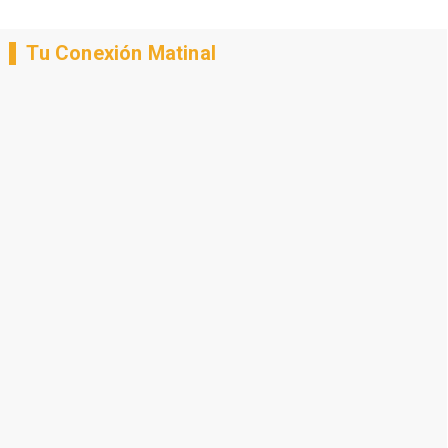
Tu Conexión Matinal