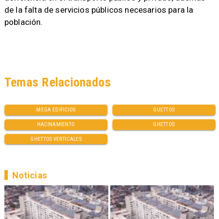
de la falta de servicios públicos necesarios para la
población.
Temas Relacionados
MEGA EDIFICIOS
GUETTOS
HACINAMIENTO
GHETTOS
GHETTOS VERTICALES
Noticias