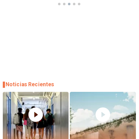
Noticias Recientes