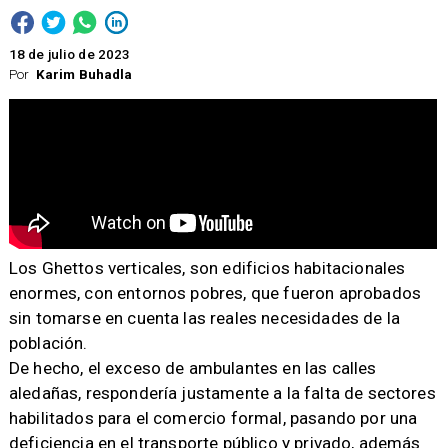
18 de julio de 2023
Por
Karim Buhadla
Los Ghettos verticales, son edificios habitacionales
enormes, con entornos pobres, que fueron aprobados
sin tomarse en cuenta las reales necesidades de la
población.
De hecho, el exceso de ambulantes en las calles
aledañas, respondería justamente a la falta de sectores
habilitados para el comercio formal, pasando por una
deficiencia en el transporte público y privado, además