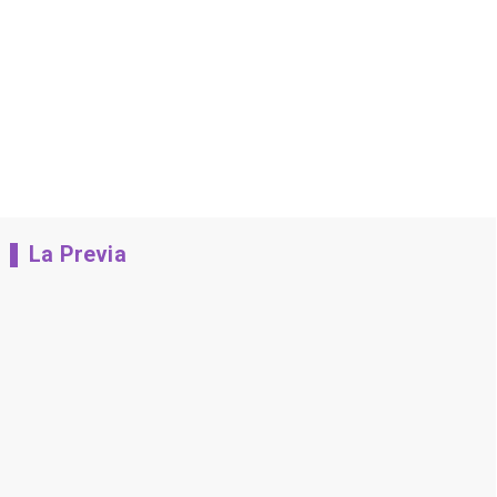
La Previa