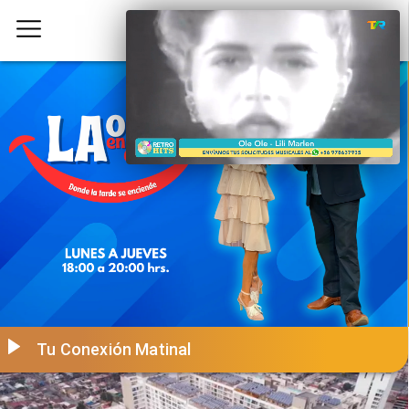
Tu Conexión Matinal