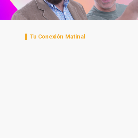
Tu Conexión Matinal