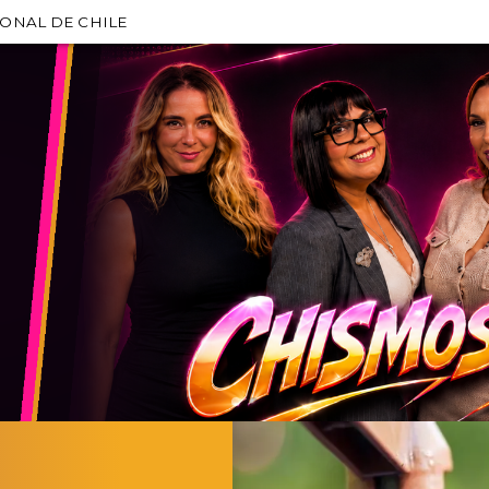
IONAL DE CHILE