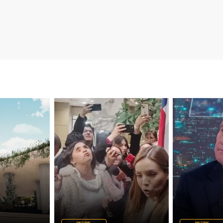
NACIONAL
NACIONAL