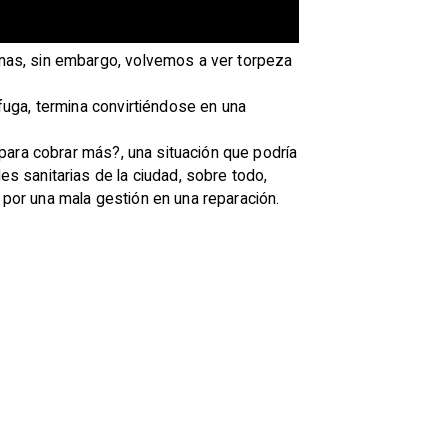
nas, sin embargo, volvemos a ver torpeza
uga, termina convirtiéndose en una
para cobrar más?, una situación que podría
 sanitarias de la ciudad, sobre todo,
por una mala gestión en una reparación.