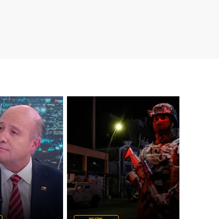
NACIONAL