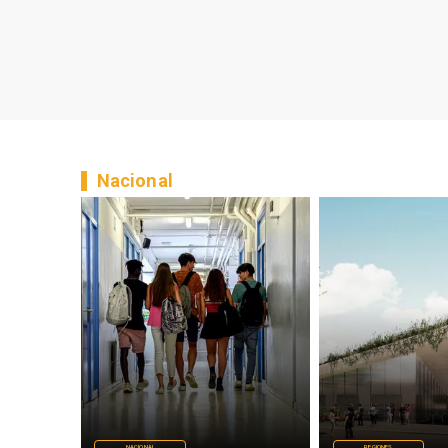
Nacional
NACIONAL
REGIONES