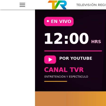
TELEVISIÓN REG