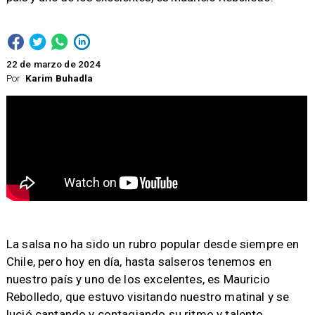
22 de marzo de 2024
Por
Karim Buhadla
​La salsa no ha sido un rubro popular desde siempre en
Chile, pero hoy en día, hasta salseros tenemos en
nuestro país y uno de los excelentes, es Mauricio
Rebolledo, que estuvo visitando nuestro matinal y se
lució cantando y contagiando su ritmo y talento.