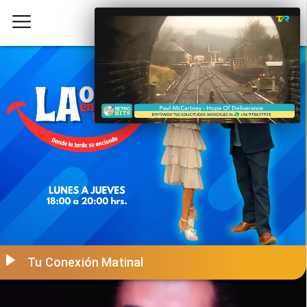
Tu Conexión Matinal