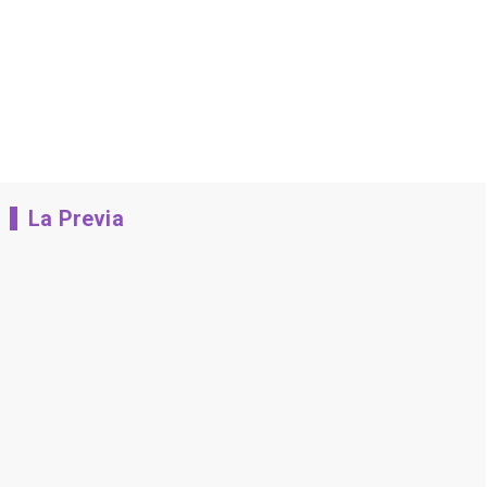
La Previa