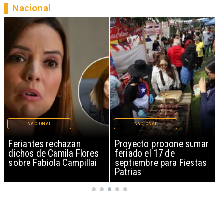
Nacional
NACIONAL
NACIONAL
Feriantes rechazan
Proyecto propone sumar
dichos de Camila Flores
feriado el 17 de
sobre Fabiola Campillai
septiembre para Fiestas
Patrias