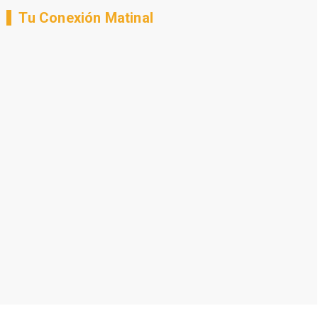
Tu Conexión Matinal