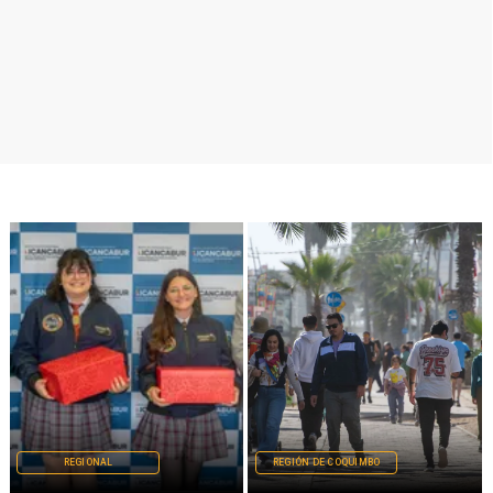
REGIÓN DE COQUIMBO
REGIÓN DE COQUIMBO