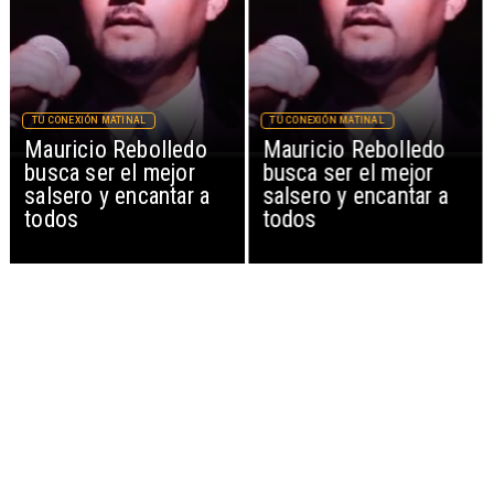
TU CONEXIÓN MATINAL
TU CONEXIÓN MATINAL
Mauricio Rebolledo
Mauricio Rebolledo
busca ser el mejor
busca ser el mejor
salsero y encantar a
salsero y encantar a
todos
todos