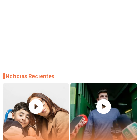
Noticias Recientes