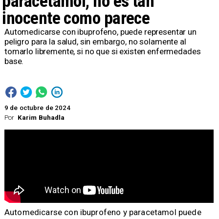
paracetamol, no es tan
inocente como parece
Automedicarse con ibuprofeno, puede representar un
peligro para la salud, sin embargo, no solamente al
tomarlo libremente, si no que si existen enfermedades
base.
9 de octubre de 2024
Por
Karim Buhadla
​Automedicarse con ibuprofeno y paracetamol puede