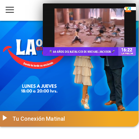
Tu Conexión Matinal