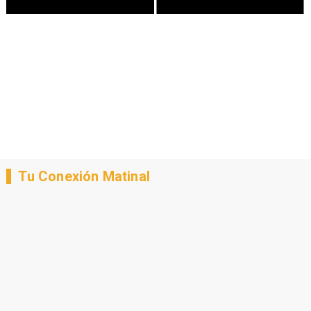
Tu Conexión Matinal