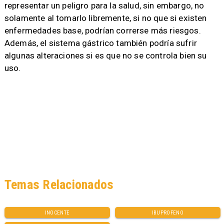
representar un peligro para la salud, sin embargo, no
solamente al tomarlo libremente, si no que si existen
enfermedades base, podrían correrse más riesgos.
Además, el sistema gástrico también podría sufrir
algunas alteraciones si es que no se controla bien su
uso.
Temas Relacionados
INOCENTE
IBUPROFENO