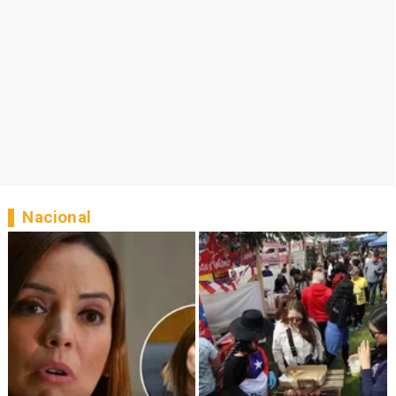
Nacional