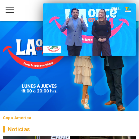
Copa América
Noticias