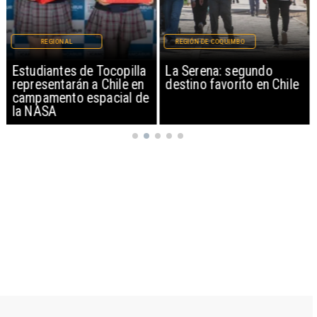
REGIONAL
REGIÓN DE COQUIMBO
Estudiantes de Tocopilla
La Serena: segundo
representarán a Chile en
destino favorito en Chile
campamento espacial de
la NASA