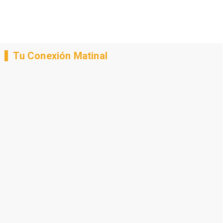
Tu Conexión Matinal