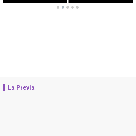
La Previa