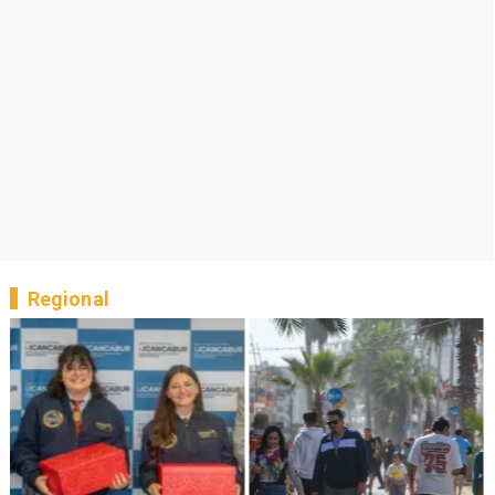
Regional