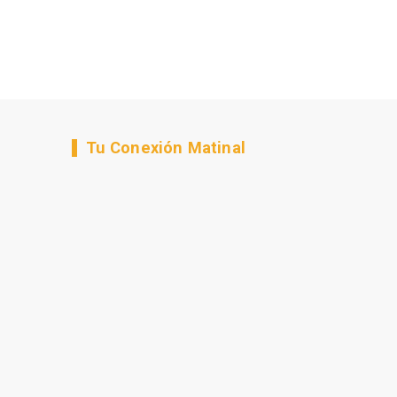
Tu Conexión Matinal