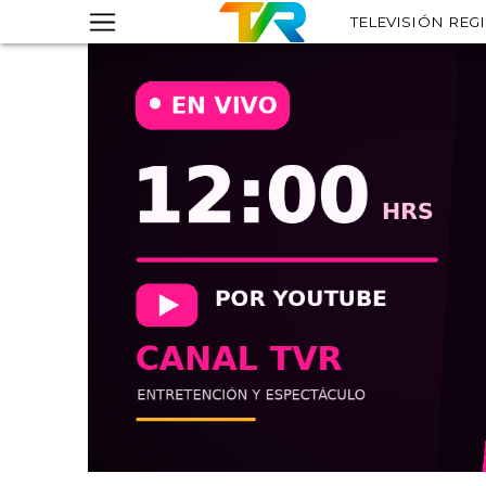
TELEVISIÓN REG