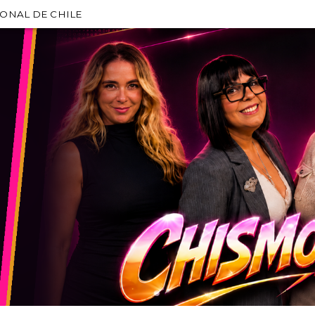
IONAL DE CHILE