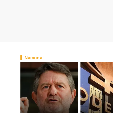
Nacional