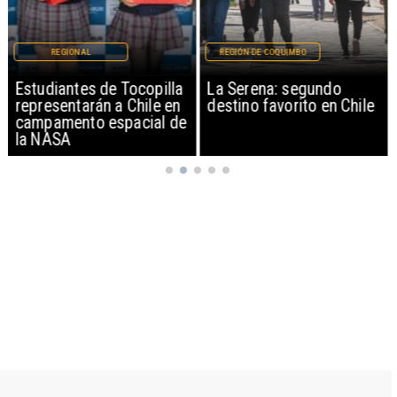
REGIONAL
REGIÓN DE COQUIMBO
Estudiantes de Tocopilla
La Serena: segundo
representarán a Chile en
destino favorito en Chile
campamento espacial de
la NASA