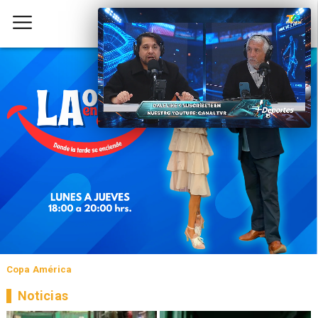
Copa América
Noticias