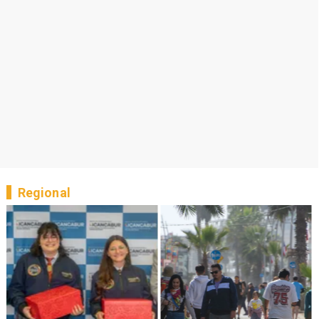
Regional