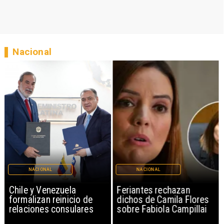
Nacional
NACIONAL
NACIONAL
Chile y Venezuela
Feriantes rechazan
formalizan reinicio de
dichos de Camila Flores
relaciones consulares
sobre Fabiola Campillai