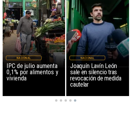
NACIONAL
NACIONAL
IPC de julio aumenta
Joaquín Lavín León
0,1% por alimentos y
sale en silencio tras
vivienda
revocación de medida
cautelar