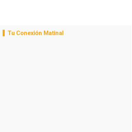
Tu Conexión Matinal