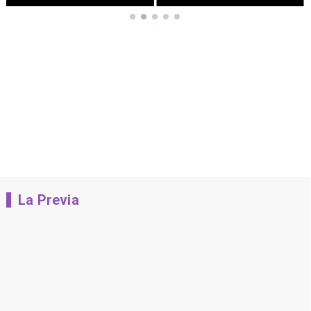
La Previa