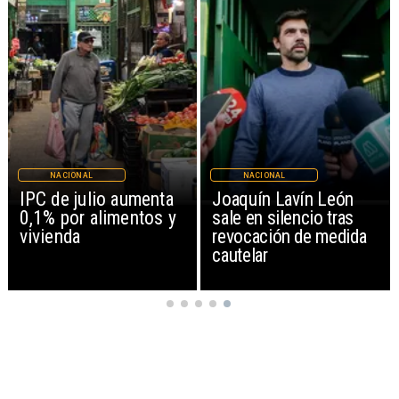
NACIONAL
NACIONAL
IPC de julio aumenta
Joaquín Lavín León
0,1% por alimentos y
sale en silencio tras
vivienda
revocación de medida
cautelar