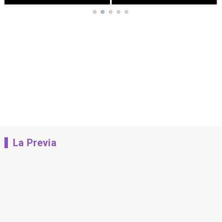
La Previa