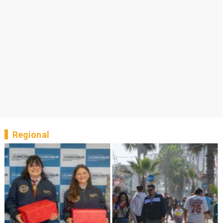
Regional