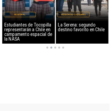
REGIONAL
REGIÓN DE COQUIMBO
Estudiantes de Tocopilla
La Serena: segundo
representarán a Chile en
destino favorito en Chile
campamento espacial de
la NASA