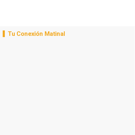
Tu Conexión Matinal