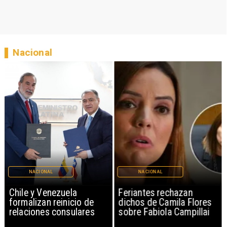
Nacional
NACIONAL
NACIONAL
Chile y Venezuela
Feriantes rechazan
formalizan reinicio de
dichos de Camila Flores
relaciones consulares
sobre Fabiola Campillai