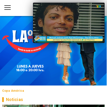
Copa América
Noticias