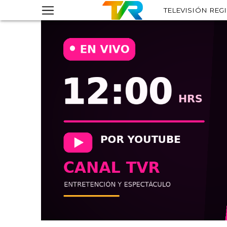
TELEVISIÓN REG