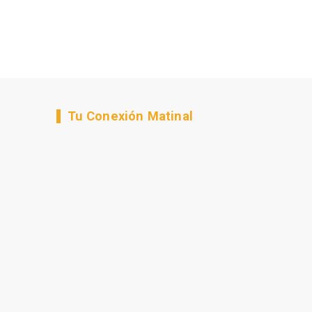
Tu Conexión Matinal