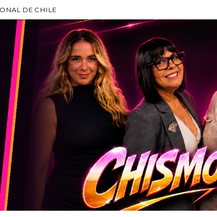
IONAL DE CHILE