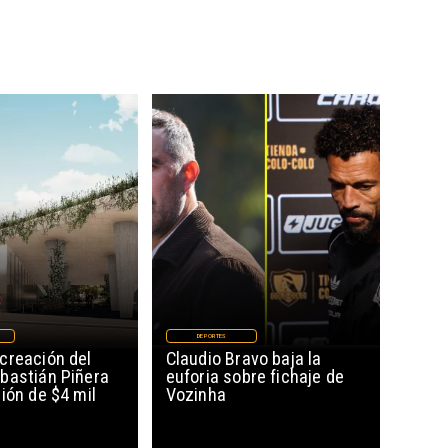
DEPORTES
creación del
Claudio Bravo baja la
bastián Piñera
euforia sobre fichaje de
ión de $4 mil
Vozinha