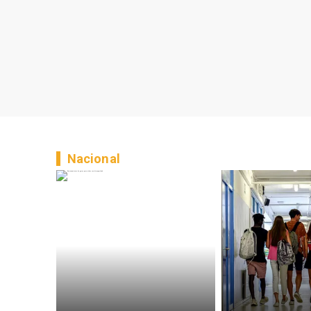
Nacional