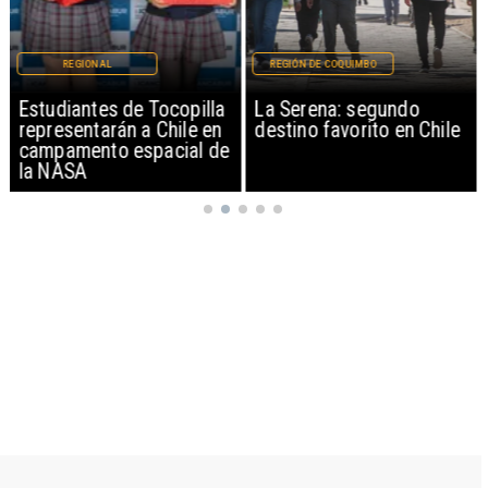
REGIONAL
REGIÓN DE COQUIMBO
Estudiantes de Tocopilla
La Serena: segundo
representarán a Chile en
destino favorito en Chile
campamento espacial de
la NASA