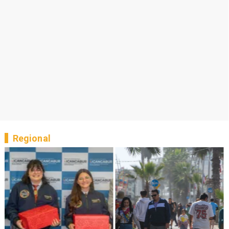
Regional