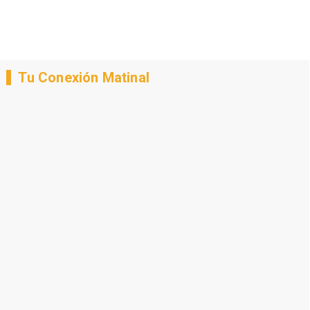
Tu Conexión Matinal