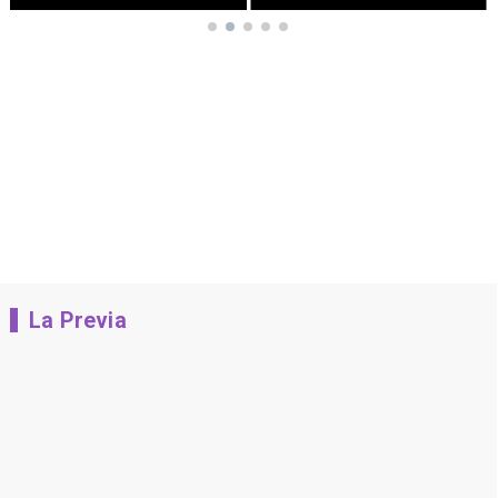
La Previa