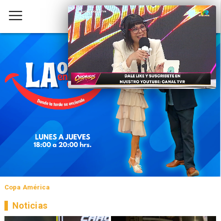
Copa América
Noticias