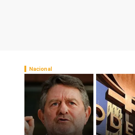
Nacional