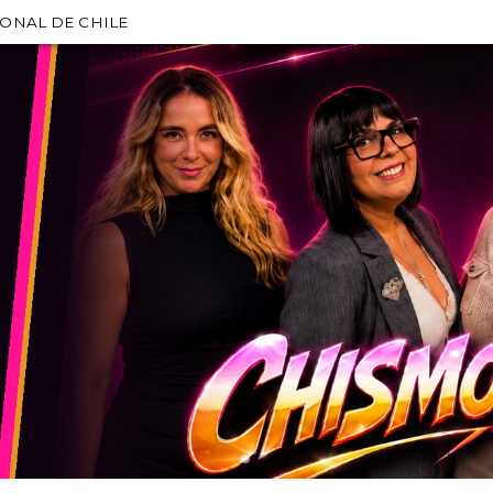
IONAL DE CHILE