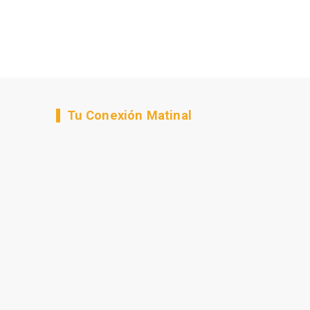
Tu Conexión Matinal