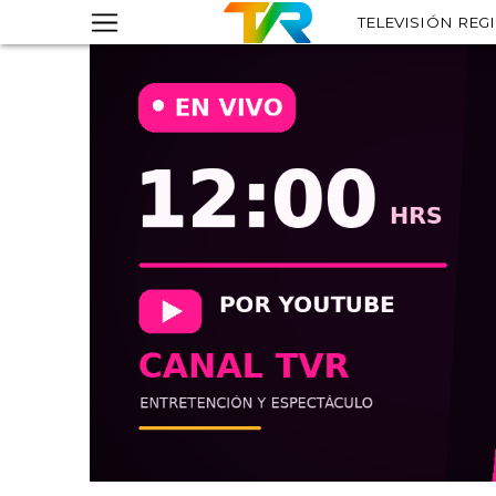
TELEVISIÓN REG