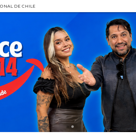
IONAL DE CHILE