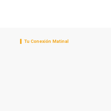
Tu Conexión Matinal