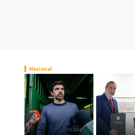
Nacional