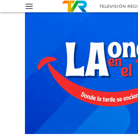
TELEVISIÓN REG