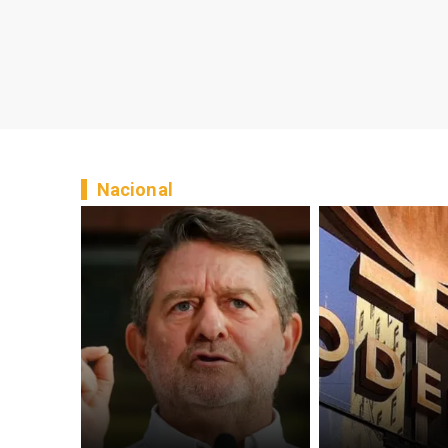
Nacional