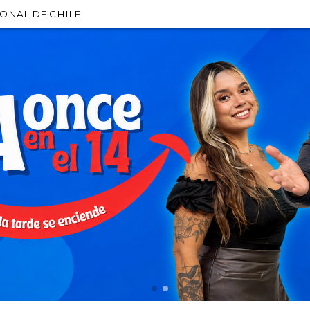
IONAL DE CHILE