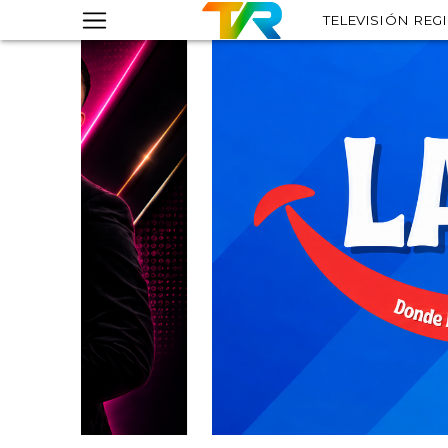
TELEVISIÓN REG