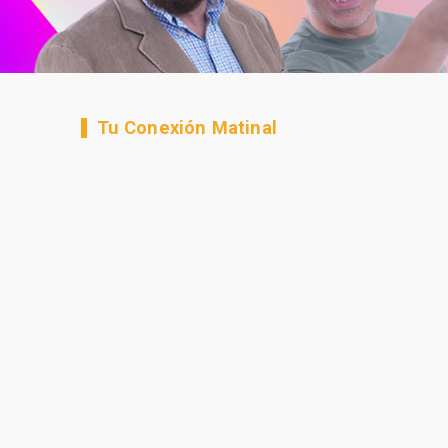
Tu Conexión Matinal