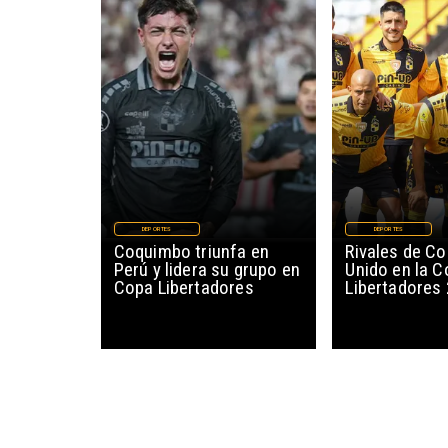
DEPORTES
DEPORTES
Coquimbo triunfa en
Rivales de C
Perú y lidera su grupo en
Unido en la 
Copa Libertadores
Libertadores