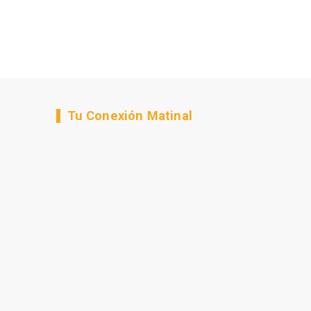
Tu Conexión Matinal