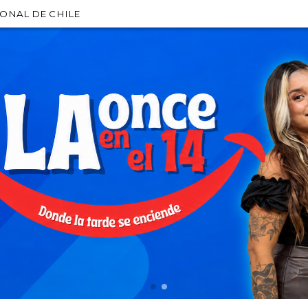
IONAL DE CHILE