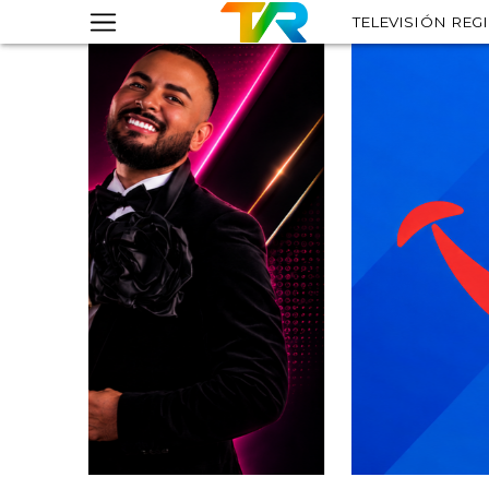
TELEVISIÓN REG