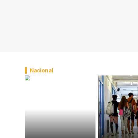
Nacional