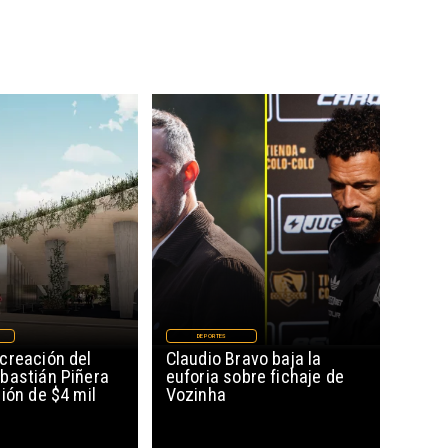
DEPORTES
creación del
Claudio Bravo baja la
bastián Piñera
euforia sobre fichaje de
ión de $4 mil
Vozinha