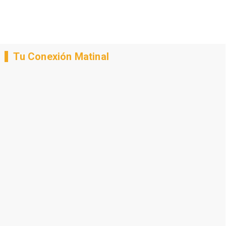
Tu Conexión Matinal