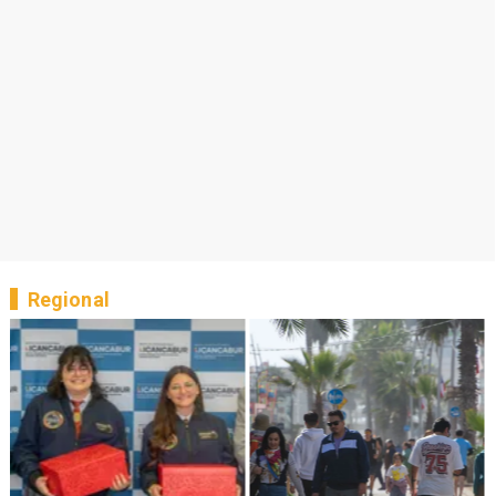
Regional