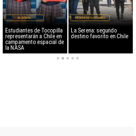
REGIONAL
REGIÓN DE COQUIMBO
Estudiantes de Tocopilla
La Serena: segundo
representarán a Chile en
destino favorito en Chile
campamento espacial de
la NASA