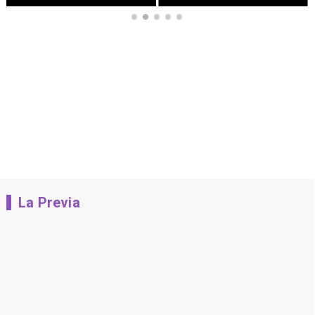
La Previa