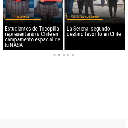
REGIONAL
REGIÓN DE COQUIMBO
Estudiantes de Tocopilla
La Serena: segundo
representarán a Chile en
destino favorito en Chile
campamento espacial de
la NASA