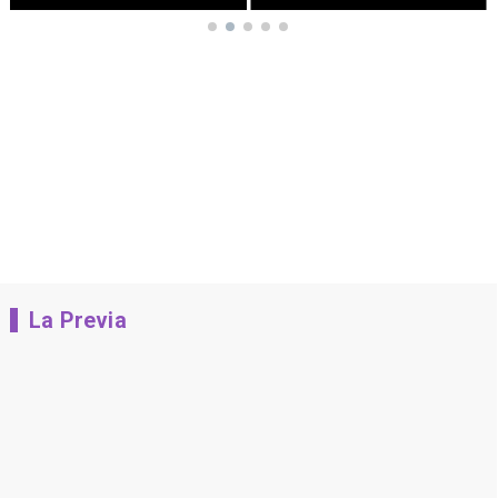
La Previa