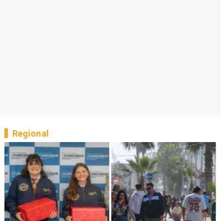
Regional