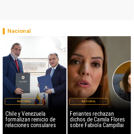
Nacional
NACIONAL
NACIONAL
Chile y Venezuela
Feriantes rechazan
formalizan reinicio de
dichos de Camila Flores
relaciones consulares
sobre Fabiola Campillai