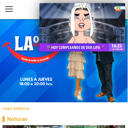
Copa América
Noticias