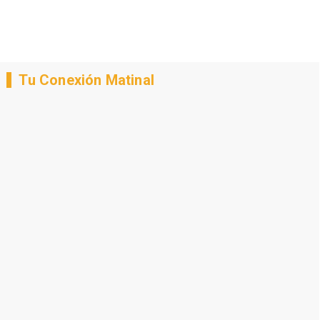
Tu Conexión Matinal