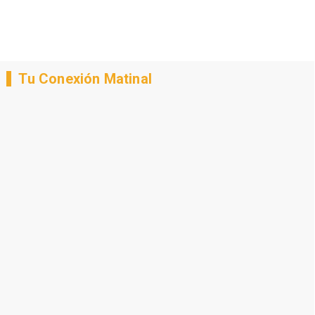
Tu Conexión Matinal