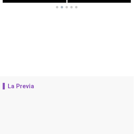
La Previa