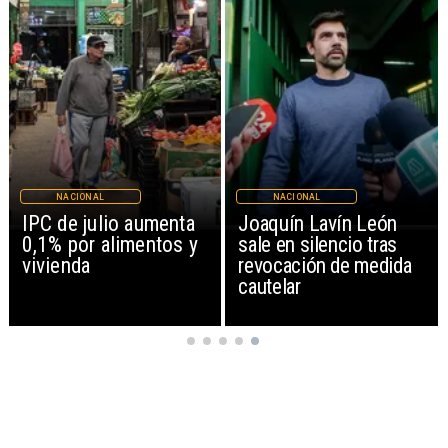
NACIONAL
NACIONAL
IPC de julio aumenta
Joaquín Lavín León
0,1% por alimentos y
sale en silencio tras
vivienda
revocación de medida
cautelar