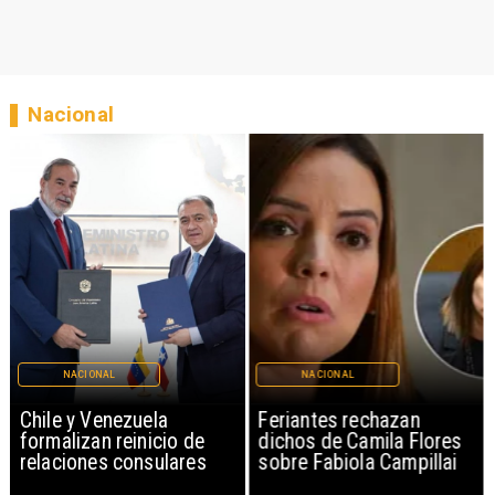
Nacional
NACIONAL
NACIONAL
Chile y Venezuela
Feriantes rechazan
formalizan reinicio de
dichos de Camila Flores
relaciones consulares
sobre Fabiola Campillai