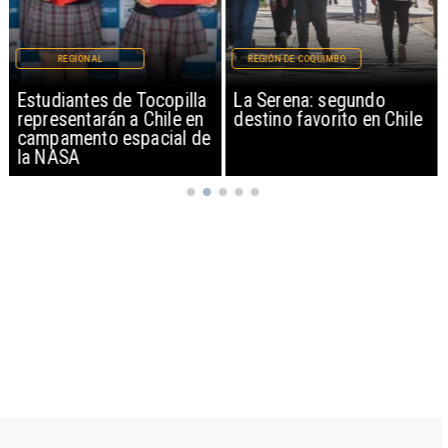
REGIONAL
REGIÓN DE COQUIMBO
Estudiantes de Tocopilla
La Serena: segundo
representarán a Chile en
destino favorito en Chile
campamento espacial de
la NASA