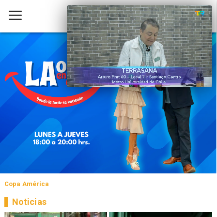
Copa América
Noticias