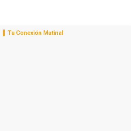
Tu Conexión Matinal