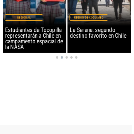
REGIONAL
REGIÓN DE COQUIMBO
Estudiantes de Tocopilla
La Serena: segundo
representarán a Chile en
destino favorito en Chile
campamento espacial de
la NASA