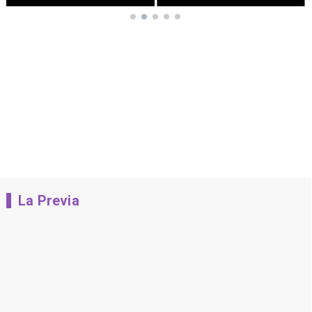
La Previa