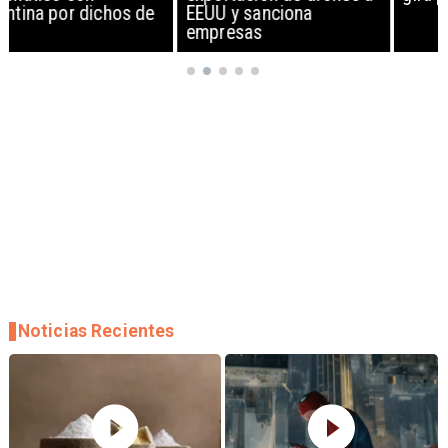
EEUU y sanciona
empresas
Noticias Recientes