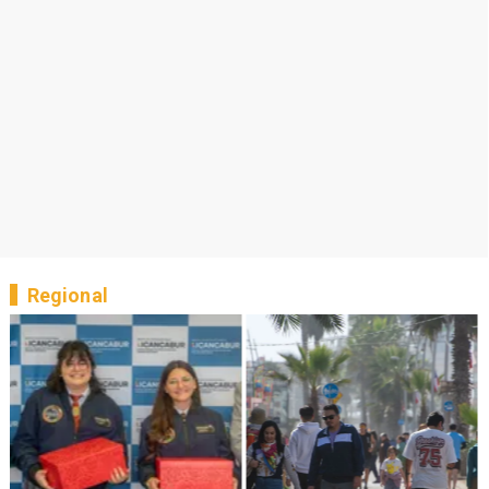
Regional