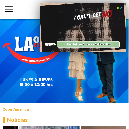
Copa América
Noticias