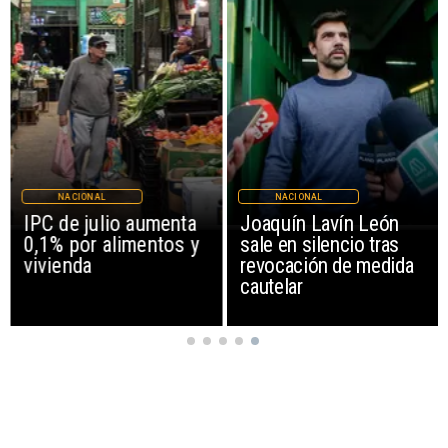
NACIONAL
NACIONAL
IPC de julio aumenta
Joaquín Lavín León
0,1% por alimentos y
sale en silencio tras
vivienda
revocación de medida
cautelar