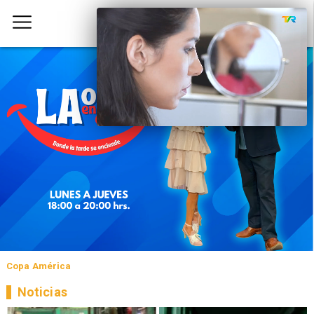
Copa América
Noticias