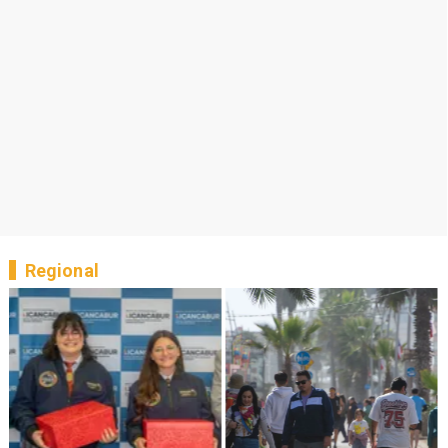
Regional