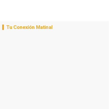
Tu Conexión Matinal