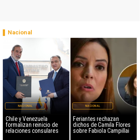
Nacional
NACIONAL
NACIONAL
Chile y Venezuela
Feriantes rechazan
formalizan reinicio de
dichos de Camila Flores
relaciones consulares
sobre Fabiola Campillai