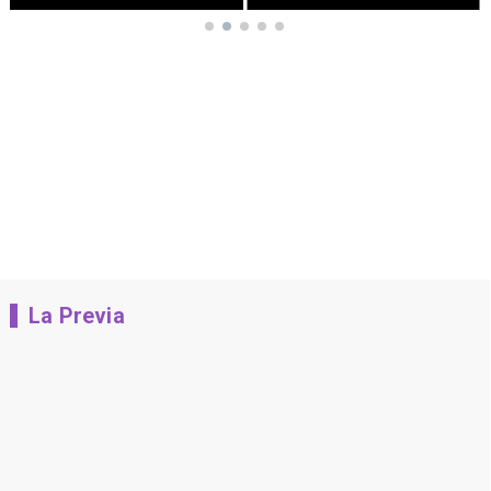
La Previa