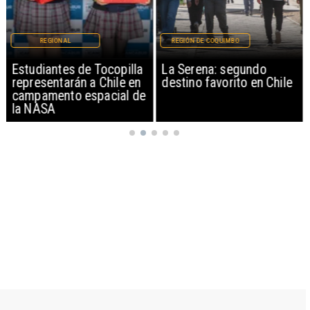
REGIONAL
REGIÓN DE COQUIMBO
Estudiantes de Tocopilla
La Serena: segundo
representarán a Chile en
destino favorito en Chile
campamento espacial de
la NASA