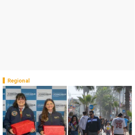
Regional