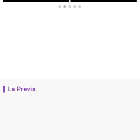
La Previa