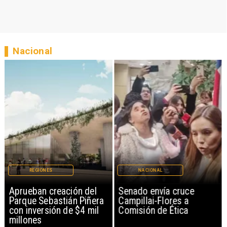
Nacional
REGIONES
NACIONAL
Aprueban creación del
Senado envía cruce
Parque Sebastián Piñera
Campillai-Flores a
con inversión de $4 mil
Comisión de Ética
millones