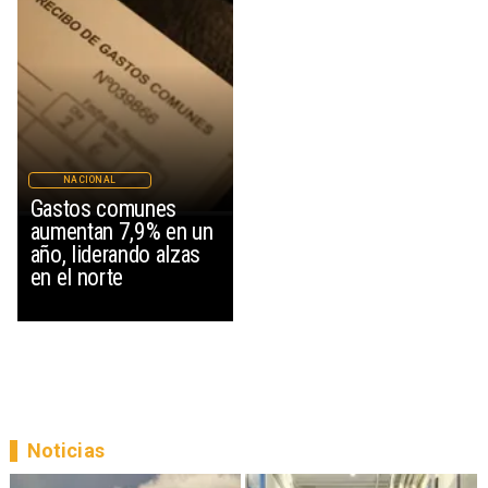
NACIONAL
Gastos comunes
aumentan 7,9% en un
año, liderando alzas
en el norte
Noticias