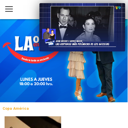
Copa América