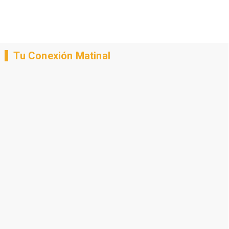
Tu Conexión Matinal