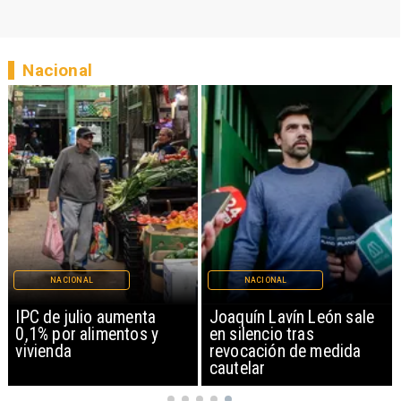
Nacional
NACIONAL
NACIONAL
IPC de julio aumenta
Joaquín Lavín León sale
0,1% por alimentos y
en silencio tras
vivienda
revocación de medida
cautelar