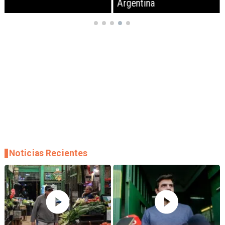
Argentina
Noticias Recientes