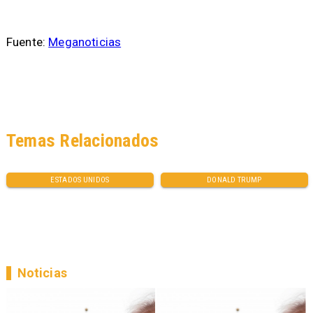
Fuente:
Meganoticias
Temas Relacionados
ESTADOS UNIDOS
DONALD TRUMP
Noticias