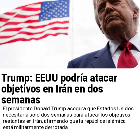
Trump: EEUU podría atacar
objetivos en Irán en dos
semanas
El presidente Donald Trump asegura que Estados Unidos
necesitaría solo dos semanas para atacar los objetivos
restantes en Irán, afirmando que la república islámica
está militarmente derrotada.