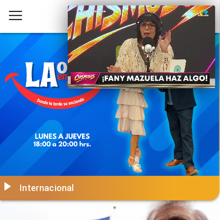
Internacional