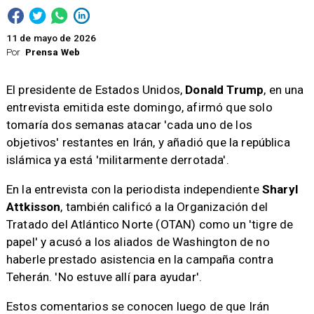
11 de mayo de 2026
Por
Prensa Web
El presidente de Estados Unidos,
Donald Trump
, en una
entrevista emitida este domingo, afirmó que solo
tomaría dos semanas atacar 'cada uno de los
objetivos' restantes en Irán, y añadió que la república
islámica ya está 'militarmente derrotada'.
En la entrevista con la periodista independiente
Sharyl
Attkisson
, también calificó a la Organización del
Tratado del Atlántico Norte (OTAN) como un 'tigre de
papel' y acusó a los aliados de Washington de no
haberle prestado asistencia en la campaña contra
Teherán. 'No estuve allí para ayudar'.
Estos comentarios se conocen luego de que Irán