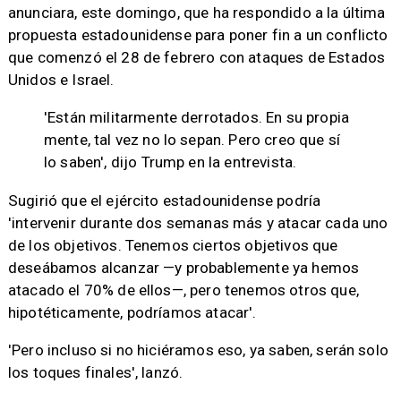
anunciara, este domingo, que ha respondido a la última
propuesta estadounidense para poner fin a un conflicto
que comenzó el 28 de febrero con ataques de Estados
Unidos e Israel.
'Están militarmente derrotados. En su propia
mente, tal vez no lo sepan. Pero creo que sí
lo saben', dijo Trump en la entrevista.
Sugirió que el ejército estadounidense podría
'intervenir durante dos semanas más y atacar cada uno
de los objetivos. Tenemos ciertos objetivos que
deseábamos alcanzar —y probablemente ya hemos
atacado el 70% de ellos—, pero tenemos otros que,
hipotéticamente, podríamos atacar'.
'Pero incluso si no hiciéramos eso, ya saben, serán solo
los toques finales', lanzó.