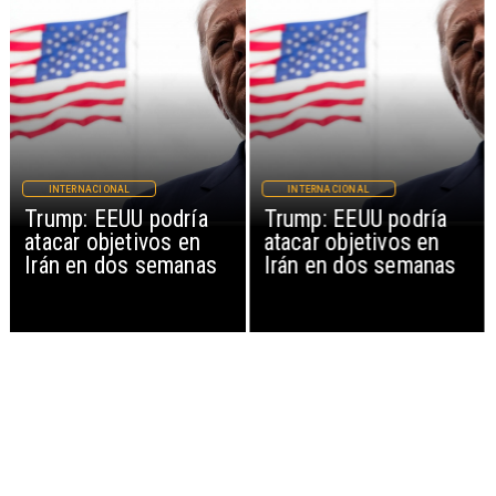
INTERNACIONAL
INTERNACIONAL
Trump: EEUU podría
Trump: EEUU podría
atacar objetivos en
atacar objetivos en
Irán en dos semanas
Irán en dos semanas