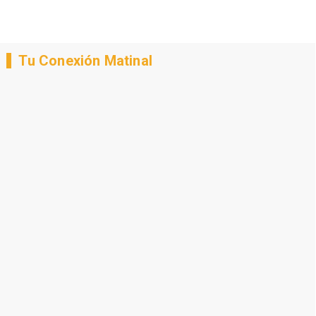
Tu Conexión Matinal