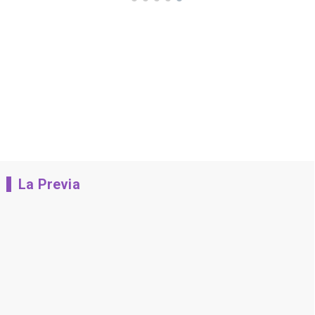
La Previa