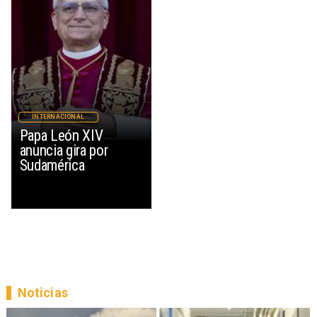
INTERNACIONAL
Papa León XIV
anuncia gira por
Sudamérica
Noticias