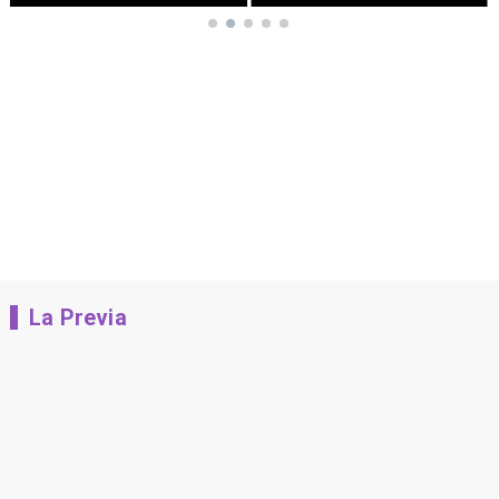
La Previa