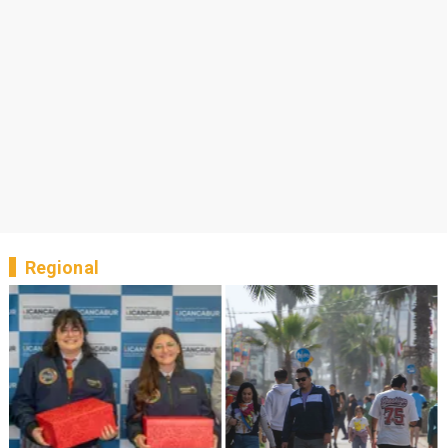
Regional