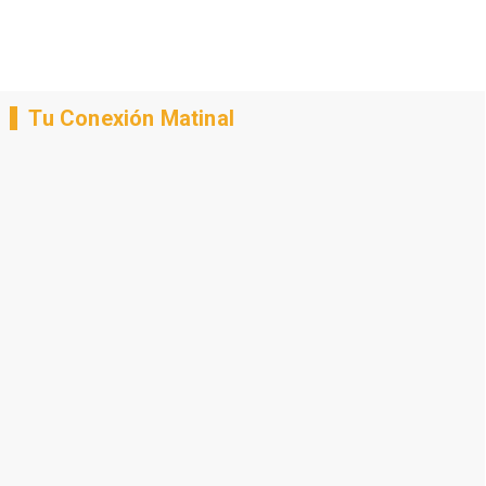
Tu Conexión Matinal