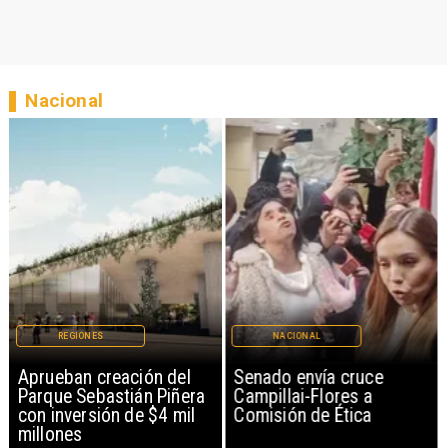
Nacional
REGIONES
NACIONAL
Aprueban creación del
Senado envía cruce
Parque Sebastián Piñera
Campillai-Flores a
con inversión de $4 mil
Comisión de Ética
millones