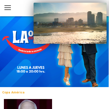
Copa América