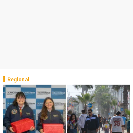
Regional