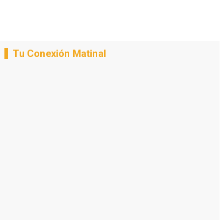
Tu Conexión Matinal