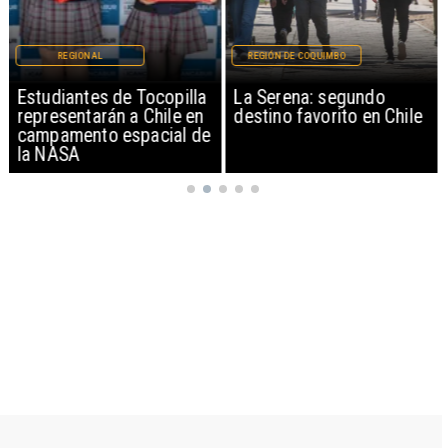
REGIONAL
REGIÓN DE COQUIMBO
Estudiantes de Tocopilla
La Serena: segundo
representarán a Chile en
destino favorito en Chile
campamento espacial de
la NASA