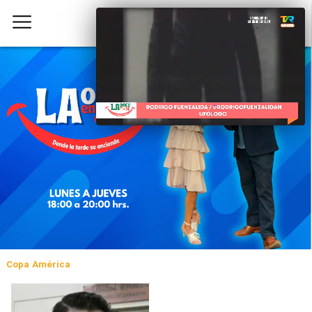
Copa América