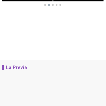
La Previa