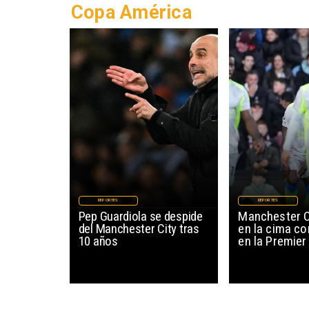
Copa América
DEPORTES
DEPORTES
Pep Guardiola se despide
Manchester C
del Manchester City tras
en la cima co
10 años
en la Premier