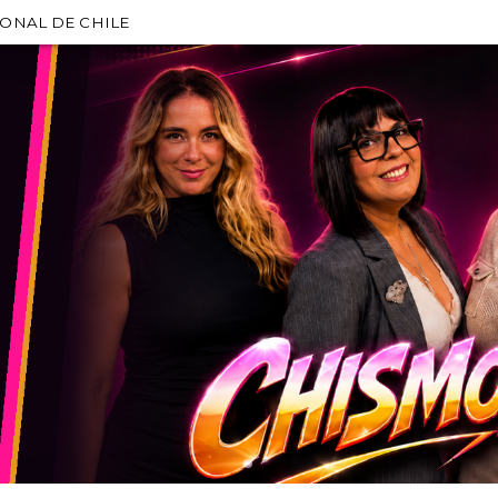
IONAL DE CHILE