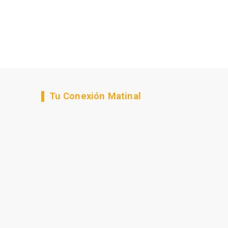
Tu Conexión Matinal