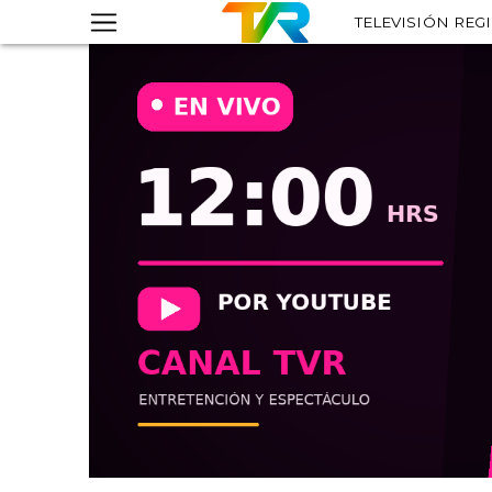
TELEVISIÓN REG