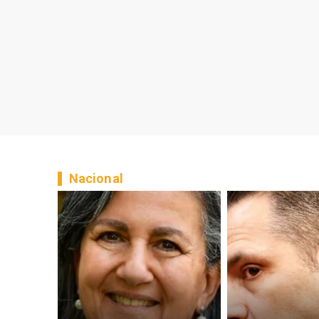
Nacional