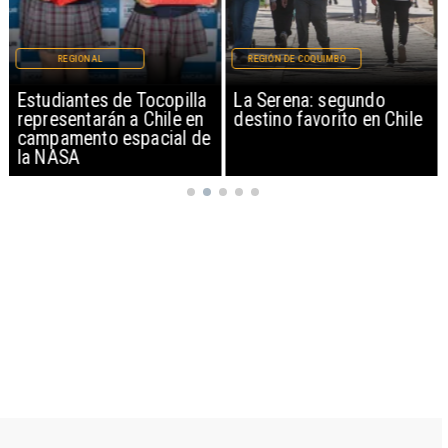
REGIONAL
REGIÓN DE COQUIMBO
Estudiantes de Tocopilla
La Serena: segundo
representarán a Chile en
destino favorito en Chile
campamento espacial de
la NASA