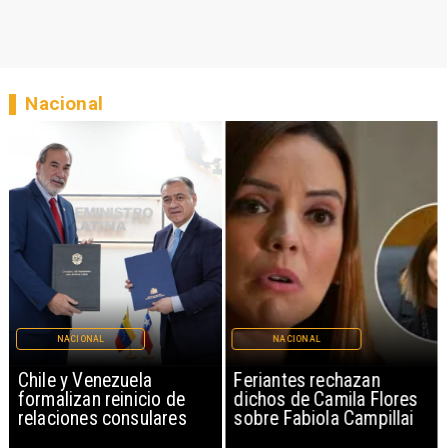
Nacional
NACIONAL
NACIONAL
Chile y Venezuela
Feriantes rechazan
formalizan reinicio de
dichos de Camila Flores
relaciones consulares
sobre Fabiola Campillai