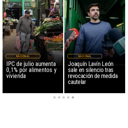
NACIONAL
NACIONAL
IPC de julio aumenta
Joaquín Lavín León
0,1% por alimentos y
sale en silencio tras
vivienda
revocación de medida
cautelar