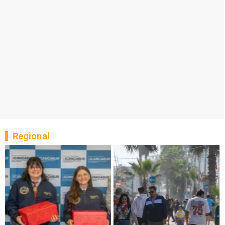
Regional