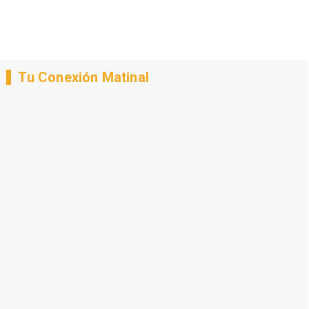
Tu Conexión Matinal