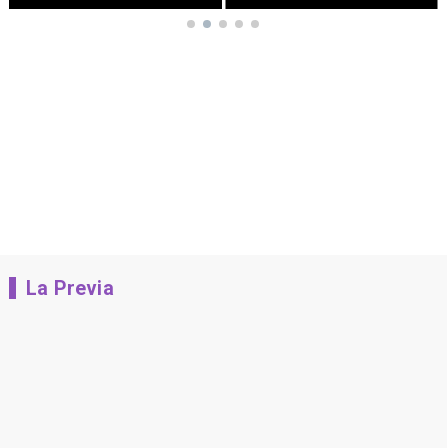
La Previa