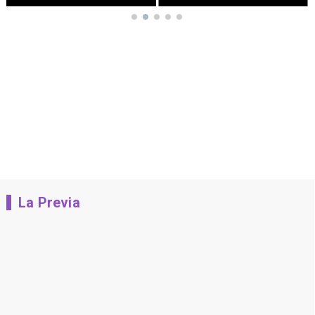
La Previa