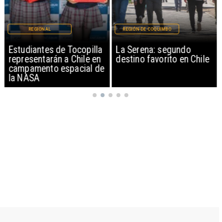
REGIONAL
REGIÓN DE COQUIMBO
Estudiantes de Tocopilla
La Serena: segundo
representarán a Chile en
destino favorito en Chile
campamento espacial de
la NASA