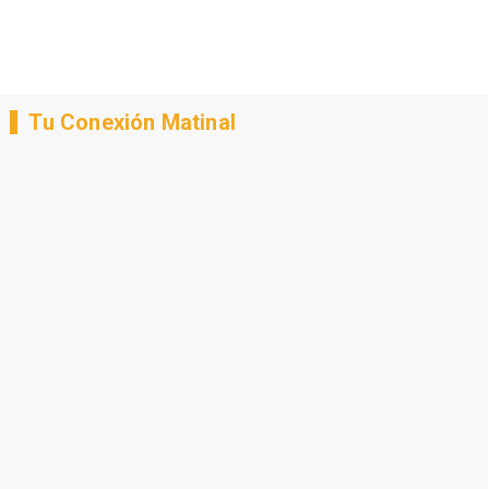
Tu Conexión Matinal