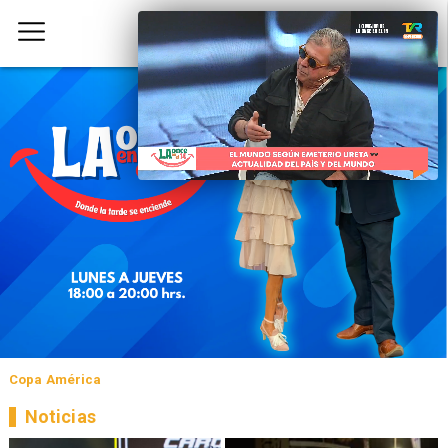
Copa América
Noticias