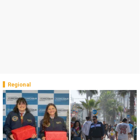
Regional