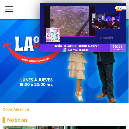
Copa América
Noticias