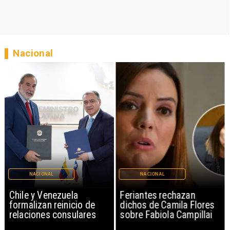
Nacional
NACIONAL
NACIONAL
Chile y Venezuela
Feriantes rechazan
formalizan reinicio de
dichos de Camila Flores
relaciones consulares
sobre Fabiola Campillai