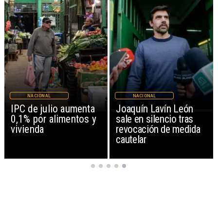
NACIONAL
NACIONAL
IPC de julio aumenta
Joaquín Lavín León
0,1% por alimentos y
sale en silencio tras
vivienda
revocación de medida
cautelar