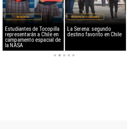
REGIONAL
REGIÓN DE COQUIMBO
Estudiantes de Tocopilla
La Serena: segundo
representarán a Chile en
destino favorito en Chile
campamento espacial de
la NASA