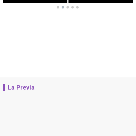
La Previa