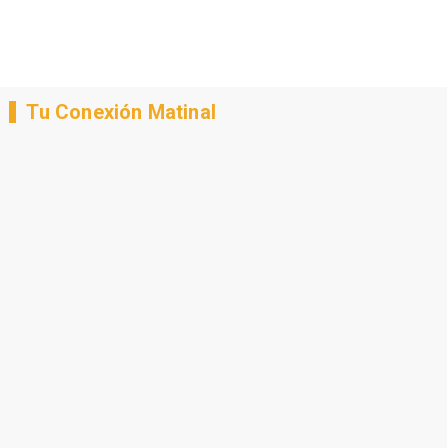
Tu Conexión Matinal