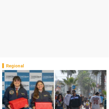
Regional