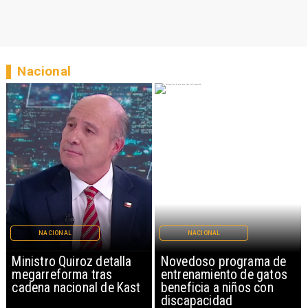
Nacional
NACIONAL
NACIONAL
Ministro Quiroz detalla
Novedoso programa de
megarreforma tras
entrenamiento de gatos
cadena nacional de Kast
beneficia a niños con
discapacidad