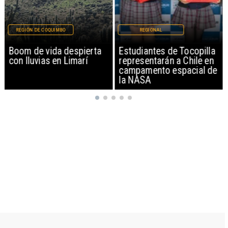
REGIÓN DE COQUIMBO
REGIONAL
Boom de vida despierta
Estudiantes de Tocopilla
con lluvias en Limarí
representarán a Chile en
campamento espacial de
la NASA