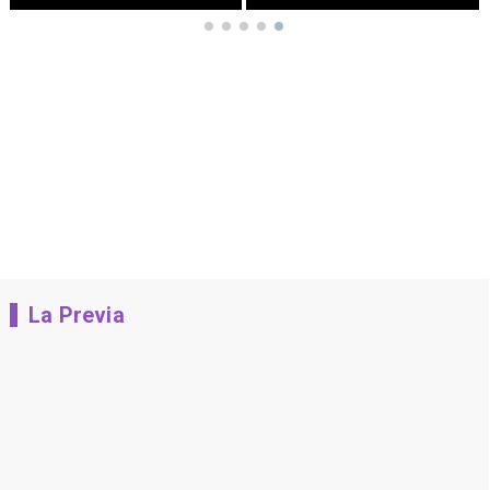
La Previa