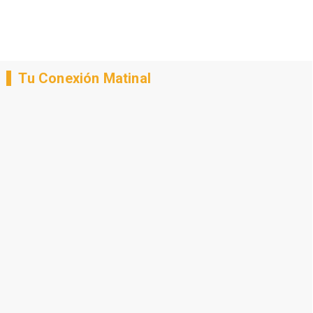
Tu Conexión Matinal