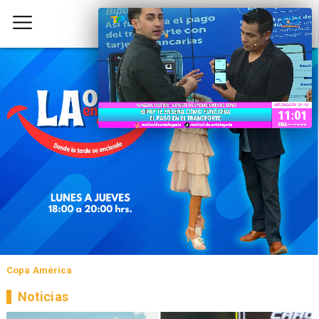
Copa América
Noticias