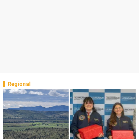
Regional