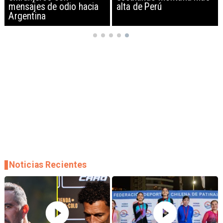
mensajes de odio hacia
alta de Perú
Argentina
Noticias Recientes