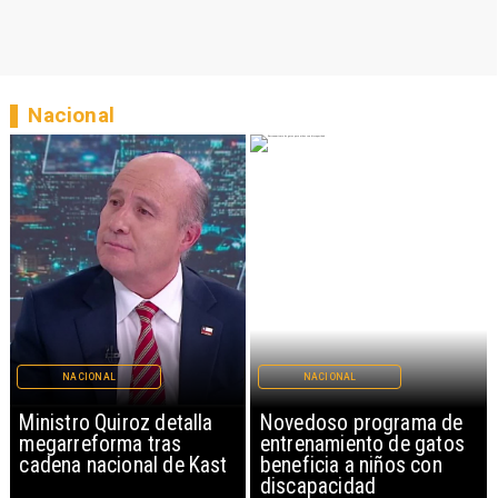
Nacional
NACIONAL
NACIONAL
Ministro Quiroz detalla
Novedoso programa de
megarreforma tras
entrenamiento de gatos
cadena nacional de Kast
beneficia a niños con
discapacidad