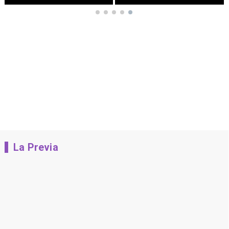
La Previa