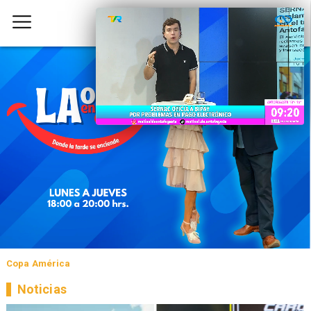
Copa América
Noticias