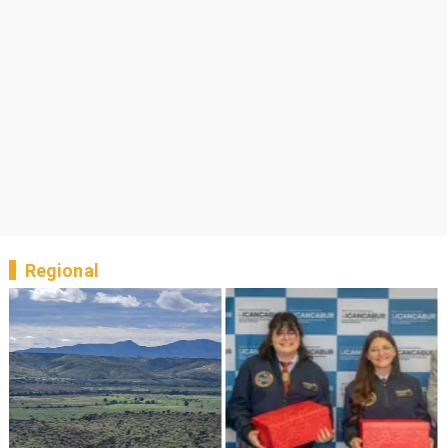
Regional