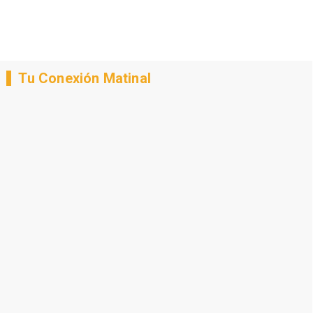
Tu Conexión Matinal