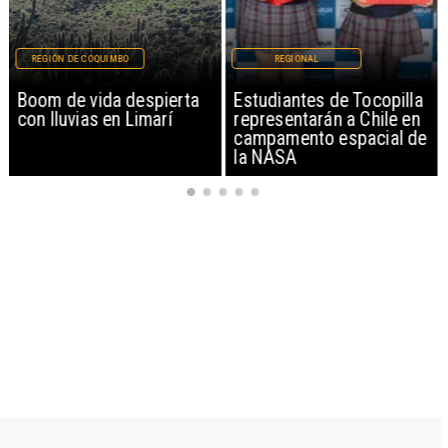
REGIÓN DE COQUIMBO
REGIONAL
Boom de vida despierta
Estudiantes de Tocopilla
con lluvias en Limarí
representarán a Chile en
campamento espacial de
la NASA