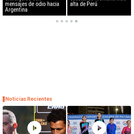
mensajes de odio hacia
alta de Perú
Argentina
Noticias Recientes