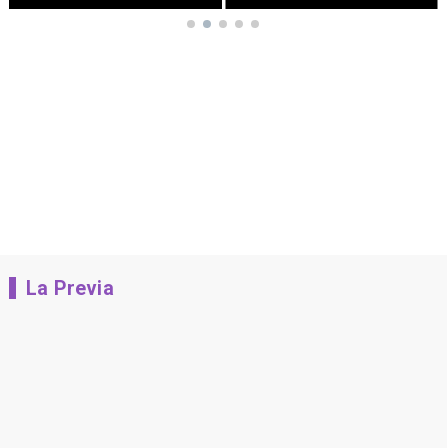
La Previa