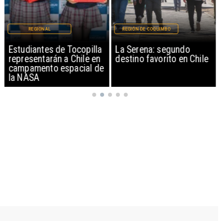
REGIONAL
REGIÓN DE COQUIMBO
Estudiantes de Tocopilla
La Serena: segundo
representarán a Chile en
destino favorito en Chile
campamento espacial de
la NASA