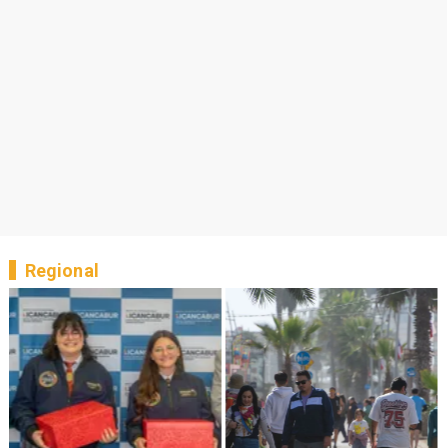
Regional