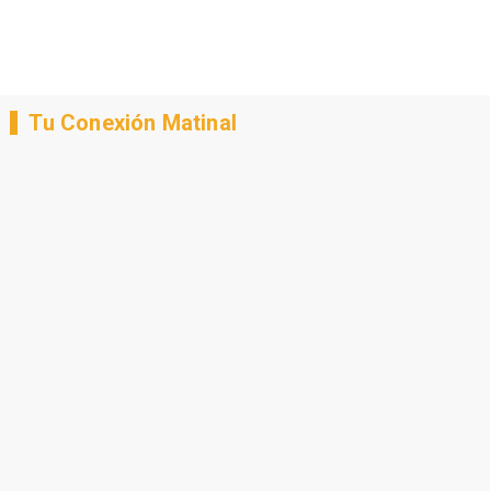
Tu Conexión Matinal