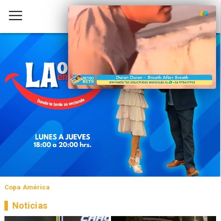
Copa América
Noticias