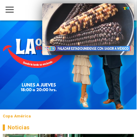
Copa América
Noticias