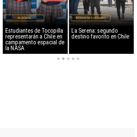
REGIONAL
REGIÓN DE COQUIMBO
Estudiantes de Tocopilla
La Serena: segundo
representarán a Chile en
destino favorito en Chile
campamento espacial de
la NASA