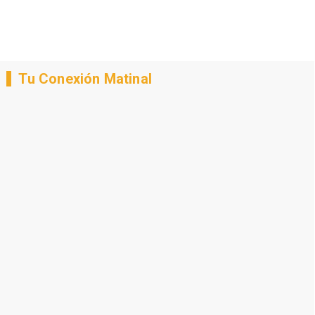
Tu Conexión Matinal