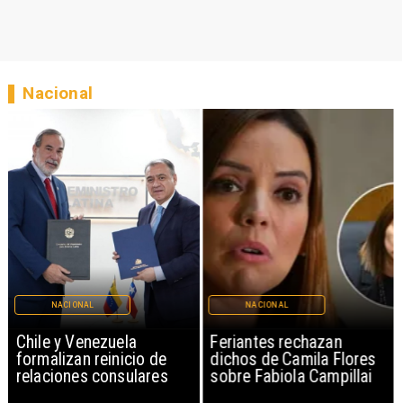
Nacional
NACIONAL
NACIONAL
Chile y Venezuela
Feriantes rechazan
formalizan reinicio de
dichos de Camila Flores
relaciones consulares
sobre Fabiola Campillai