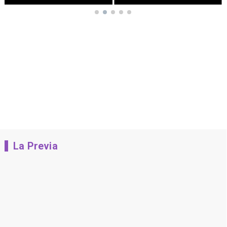
La Previa