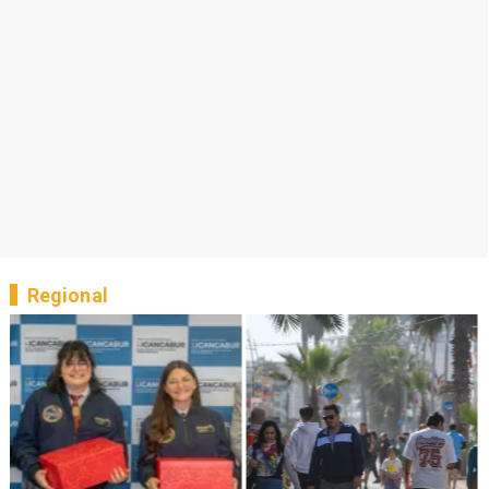
Regional