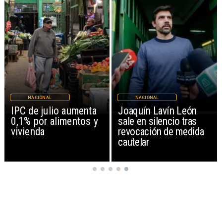
NACIONAL
NACIONAL
IPC de julio aumenta
Joaquín Lavín León
0,1% por alimentos y
sale en silencio tras
vivienda
revocación de medida
cautelar