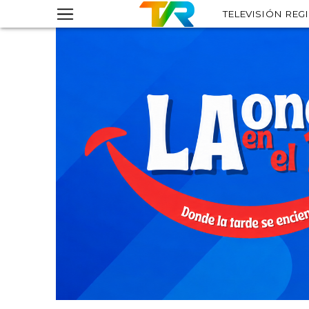
TELEVISIÓN REG