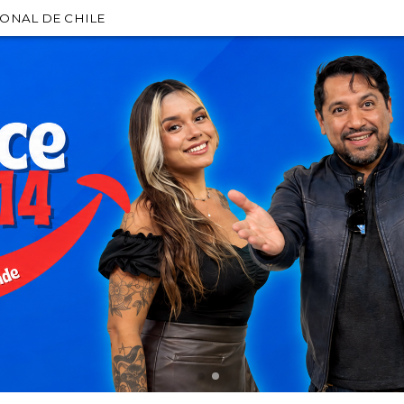
IONAL DE CHILE