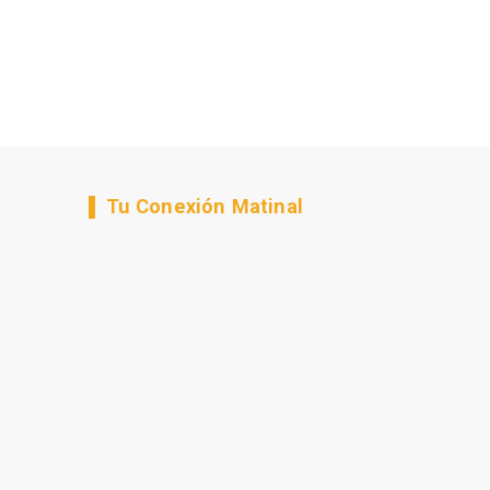
Tu Conexión Matinal