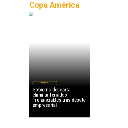
Copa América
NACIONAL
Gobierno descarta
eliminar feriados
irrenunciables tras debate
empresarial