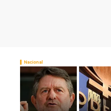
Nacional