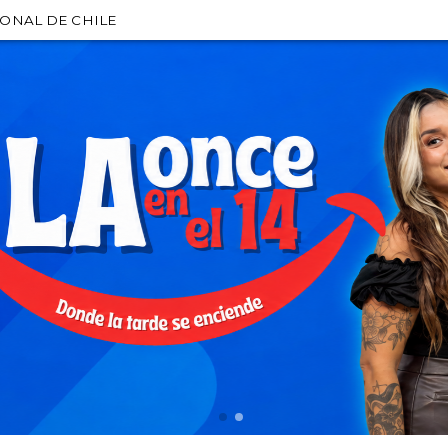
IONAL DE CHILE