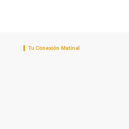
Tu Conexión Matinal