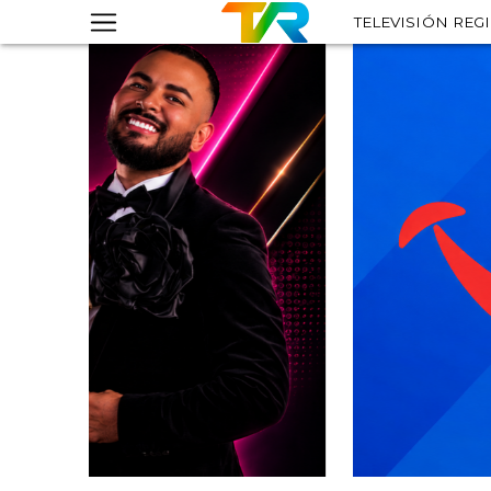
TELEVISIÓN REG