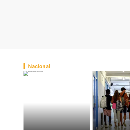
Nacional