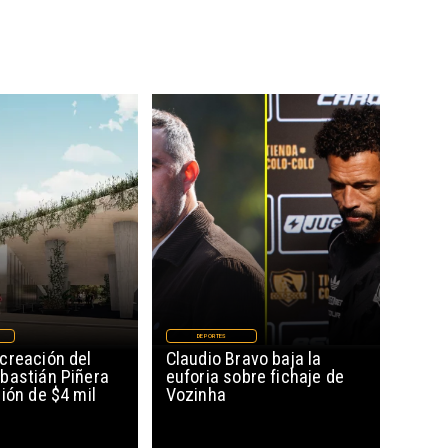
DEPORTES
creación del
Claudio Bravo baja la
bastián Piñera
euforia sobre fichaje de
ión de $4 mil
Vozinha