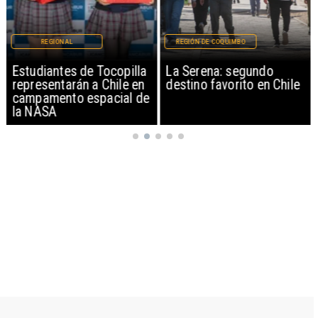
REGIONAL
REGIÓN DE COQUIMBO
Estudiantes de Tocopilla
La Serena: segundo
representarán a Chile en
destino favorito en Chile
campamento espacial de
la NASA