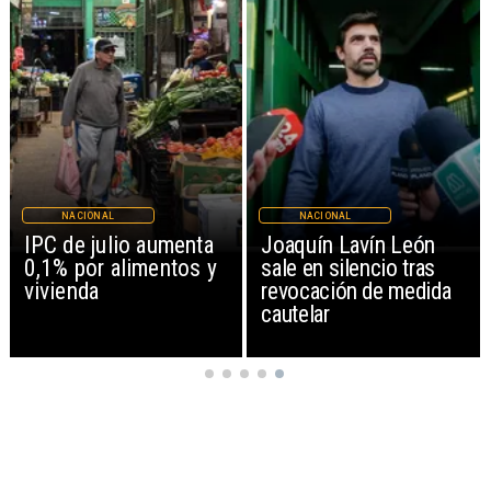
NACIONAL
NACIONAL
IPC de julio aumenta
Joaquín Lavín León
0,1% por alimentos y
sale en silencio tras
vivienda
revocación de medida
cautelar