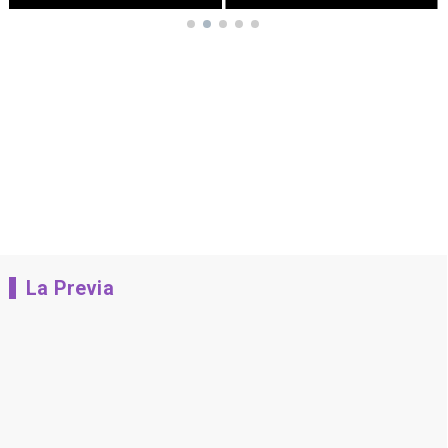
La Previa