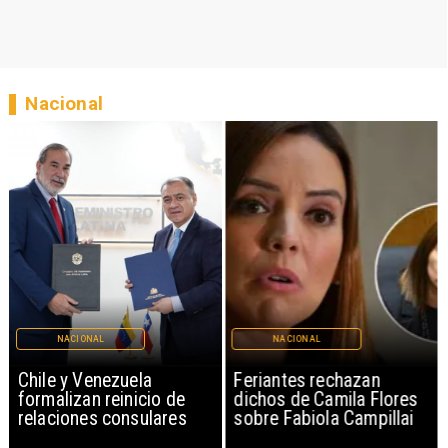
Nacional
NACIONAL
NACIONAL
Chile y Venezuela
Feriantes rechazan
formalizan reinicio de
dichos de Camila Flores
relaciones consulares
sobre Fabiola Campillai