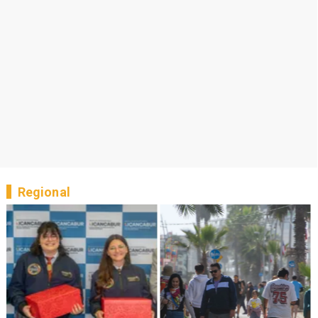
Regional