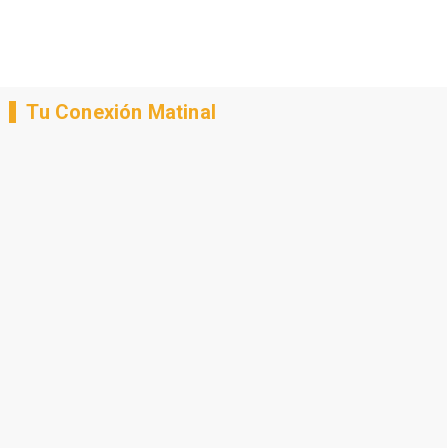
Tu Conexión Matinal