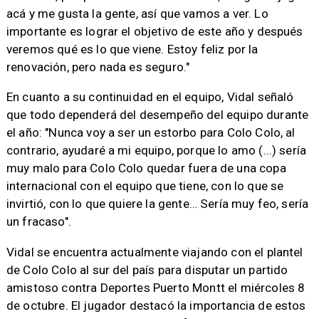
acá y me gusta la gente, así que vamos a ver. Lo
importante es lograr el objetivo de este año y después
veremos qué es lo que viene. Estoy feliz por la
renovación, pero nada es seguro."
En cuanto a su continuidad en el equipo, Vidal señaló
que todo dependerá del desempeño del equipo durante
el año: "Nunca voy a ser un estorbo para Colo Colo, al
contrario, ayudaré a mi equipo, porque lo amo (...) sería
muy malo para Colo Colo quedar fuera de una copa
internacional con el equipo que tiene, con lo que se
invirtió, con lo que quiere la gente… Sería muy feo, sería
un fracaso".
Vidal se encuentra actualmente viajando con el plantel
de Colo Colo al sur del país para disputar un partido
amistoso contra Deportes Puerto Montt el miércoles 8
de octubre. El jugador destacó la importancia de estos