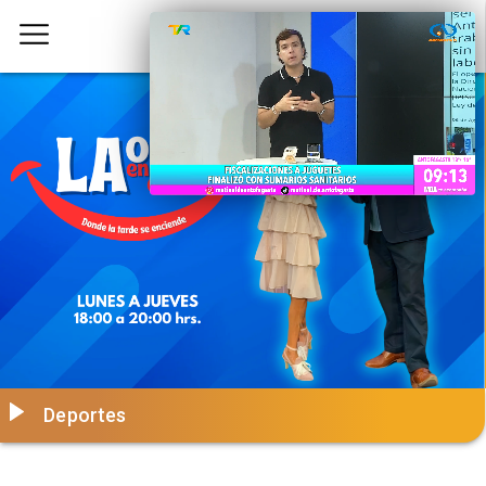
Deportes