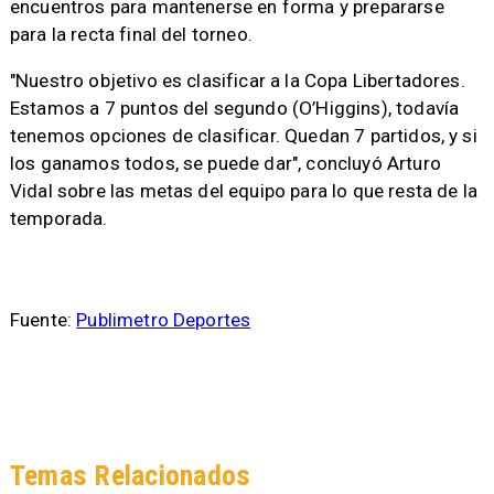
encuentros para mantenerse en forma y prepararse
para la recta final del torneo.
"Nuestro objetivo es clasificar a la Copa Libertadores.
Estamos a 7 puntos del segundo (O’Higgins), todavía
tenemos opciones de clasificar. Quedan 7 partidos, y si
los ganamos todos, se puede dar", concluyó Arturo
Vidal sobre las metas del equipo para lo que resta de la
temporada.
Fuente:
Publimetro Deportes
Temas Relacionados