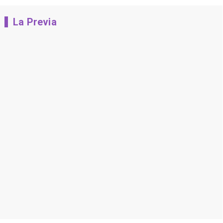
La Previa