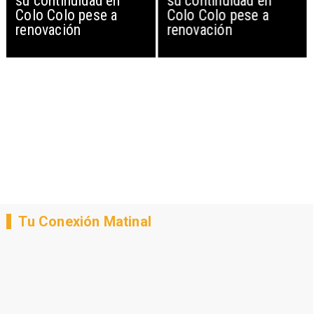
su continuidad en
su continuidad en
Colo Colo pese a
Colo Colo pese a
renovación
renovación
Tu Conexión Matinal