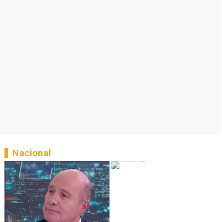
Nacional