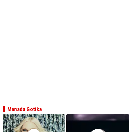
Manada Gotika