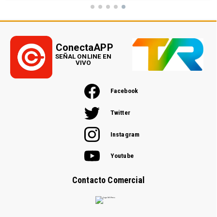
ConectaAPP
SEÑAL ONLINE EN
VIVO
Facebook
Twitter
Instagram
Youtube
Contacto Comercial