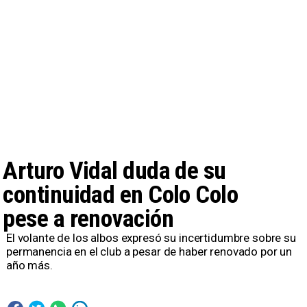
Arturo Vidal duda de su
continuidad en Colo Colo
pese a renovación
El volante de los albos expresó su incertidumbre sobre su
permanencia en el club a pesar de haber renovado por un
año más.