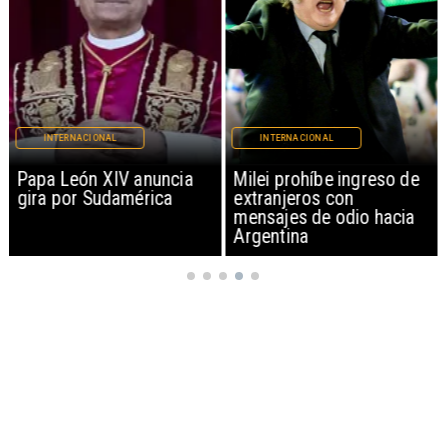
INTERNACIONAL
INTERNACIONAL
Papa León XIV anuncia
Milei prohíbe ingreso de
gira por Sudamérica
extranjeros con
mensajes de odio hacia
Argentina