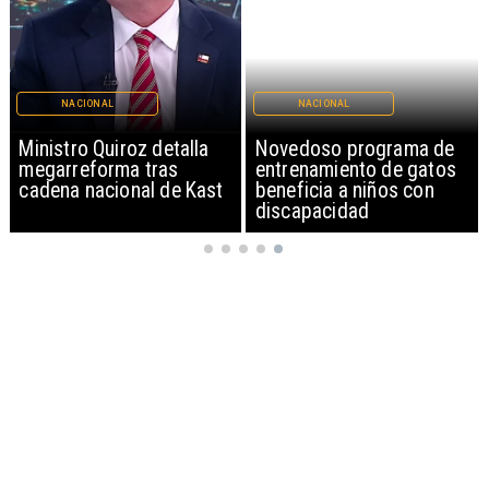
NACIONAL
NACIONAL
Ministro Quiroz detalla
Novedoso programa de
megarreforma tras
entrenamiento de gatos
cadena nacional de Kast
beneficia a niños con
discapacidad