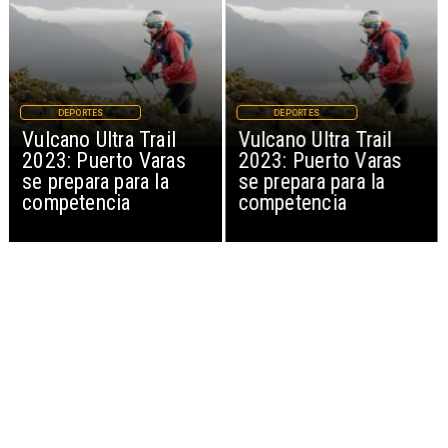
DEPORTES
DEPORTES
Vulcano Ultra Trail
Vulcano Ultra Trail
2023: Puerto Varas
2023: Puerto Varas
se prepara para la
se prepara para la
competencia
competencia