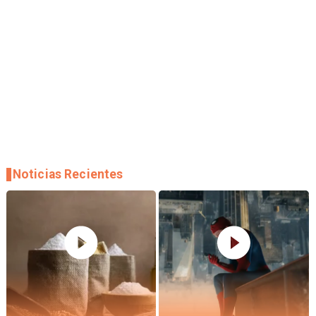
Noticias Recientes