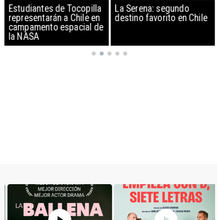
Estudiantes de Tocopilla
La Serena: segundo
representarán a Chile en
destino favorito en Chile
campamento espacial de
la NASA