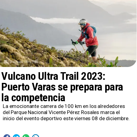
@Vulcano Ultra Trail
Vulcano Ultra Trail 2023:
Puerto Varas se prepara para
la competencia
La emocionante carrera de 100 km en los alrededores
del Parque Nacional Vicente Pérez Rosales marca el
inicio del evento deportivo este viernes 08 de diciembre.