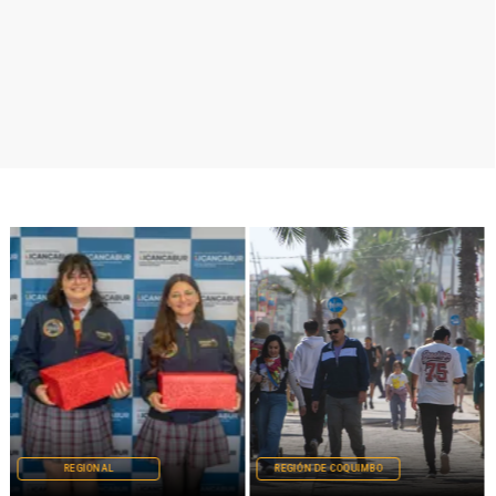
REGIONAL
REGIÓN DE COQUIMBO