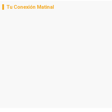
Tu Conexión Matinal