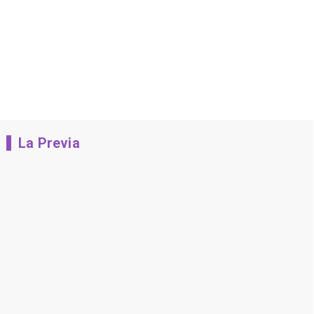
La Previa