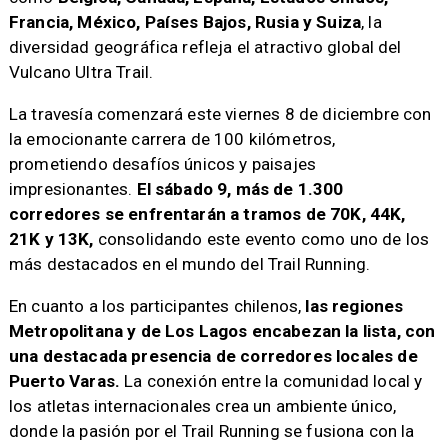
Francia, México, Países Bajos, Rusia y Suiza
, la
diversidad geográfica refleja el atractivo global del
Vulcano Ultra Trail.
La travesía comenzará este viernes 8 de diciembre con
la emocionante carrera de 100 kilómetros,
prometiendo desafíos únicos y paisajes
impresionantes.
El sábado 9, más de 1.300
corredores se enfrentarán a tramos de 70K, 44K,
21K y 13K,
consolidando este evento como uno de los
más destacados en el mundo del Trail Running.
En cuanto a los participantes chilenos,
las regiones
Metropolitana y de Los Lagos encabezan la lista, con
una destacada presencia de corredores locales de
Puerto Varas.
La conexión entre la comunidad local y
los atletas internacionales crea un ambiente único,
donde la pasión por el Trail Running se fusiona con la