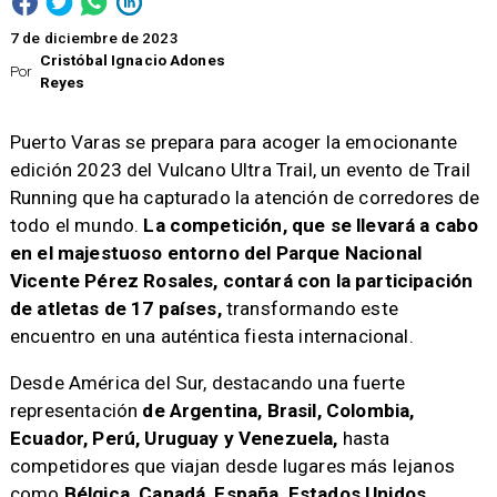
7 de diciembre de 2023
Cristóbal Ignacio Adones
Por
Reyes
Puerto Varas se prepara para acoger la emocionante
edición 2023 del Vulcano Ultra Trail, un evento de Trail
Running que ha capturado la atención de corredores de
todo el mundo.
La competición, que se llevará a cabo
en el majestuoso entorno del Parque Nacional
Vicente Pérez Rosales, contará con la participación
de atletas de 17 países,
transformando este
encuentro en una auténtica fiesta internacional.
Desde América del Sur, destacando una fuerte
representación
de Argentina, Brasil, Colombia,
Ecuador, Perú, Uruguay y Venezuela,
hasta
competidores que viajan desde lugares más lejanos
como
Bélgica, Canadá, España, Estados Unidos,