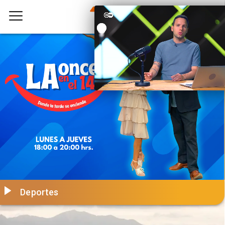
Deportes