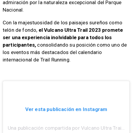
admiración por la naturaleza excepcional del Parque
Nacional.
Con la majestuosidad de los paisajes sureños como
telón de fondo,
el Vulcano Ultra Trail 2023 promete
ser una experiencia inolvidable para todos los
participantes,
consolidando su posición como uno de
los eventos más destacados del calendario
internacional de Trail Running.
Ver esta publicación en Instagram
Una publicación compartida por Vulcano Ultra Trail (@vulcanoultratrail)