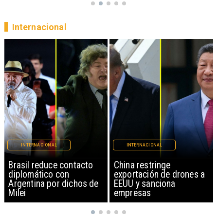
Internacional
INTERNACIONAL
INTERNACIONAL
Brasil reduce contacto
China restringe
diplomático con
exportación de drones a
Argentina por dichos de
EEUU y sanciona
Milei
empresas