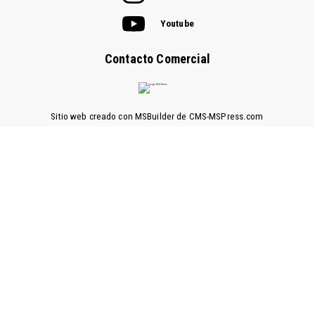
Youtube
Contacto Comercial
Sitio web creado con MSBuilder de CMS-MSPress.com