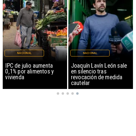
NACIONAL
NACIONAL
IPC de julio aumenta
Joaquín Lavín León sale
0,1% por alimentos y
en silencio tras
vivienda
revocación de medida
cautelar