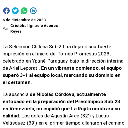
6 de diciembre de 2023
Cristóbal Ignacio Adones
Por
Reyes
La Selección Chilena Sub 20 ha dejado una fuerte
impresión en el inicio del Torneo Promesas 2023,
celebrado en Ypané, Paraguay, bajo la dirección interina
de Ariel Leporati
. En un vibrante comienzo, el equipo
superó 3-1 al equipo local, marcando su dominio en
el certamen.
La ausencia
de Nicolás Córdova, actualmente
enfocado en la preparación del Preolímpico Sub 23
en Venezuela, no impidió que La Rojita mostrara su
calidad.
Los goles de Agustín Arce (32′) y Lucas
Velásquez (39′) en el primer tiempo allanaron el camino