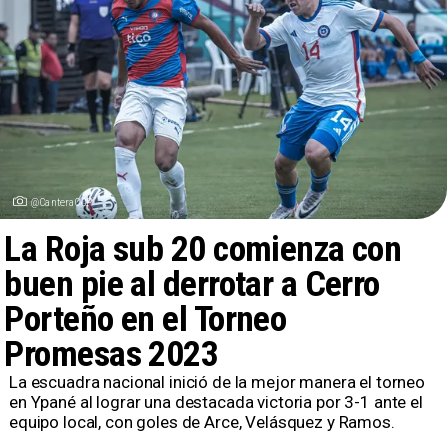
@CanteraCCP
La Roja sub 20 comienza con
buen pie al derrotar a Cerro
Porteño en el Torneo
Promesas 2023
La escuadra nacional inició de la mejor manera el torneo
en Ypané al lograr una destacada victoria por 3-1 ante el
equipo local, con goles de Arce, Velásquez y Ramos.