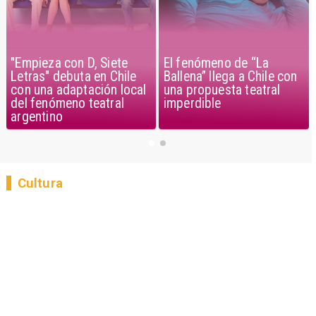
"Empieza con D, Siete
El fenómeno de “La
Letras" debuta en Chile
Ballena” llega a Chile con
con una adaptación local
una propuesta teatral
del fenómeno teatral
imperdible
argentino
Cultura