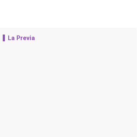
La Previa