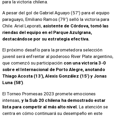
para la victoria chilena.
A pesar del gol de Gabriel Aguayo (57′) para el equipo
paraguayo, Emiliano Ramos (79′) selló la victoria para
Chile. Ariel Leporati,
asistente de Córdova, tomó las
riendas del equipo en el Parque Azulgrana,
destacándose por su estrategia efectiva.
El próximo desafío para la prometedora selección
juvenil será enfrentar al poderoso River Plate argentino,
que comenzó su participación
con una victoria 3-0
sobre el Internacional de Porto Alegre, anotando
Thiago Acosta (13′), Alexis González (15′) y Jonas
Luna (58′)
.
El Torneo Promesas 2023 promete emociones
intensas,
y la Sub 20 chilena ha demostrado estar
lista para competir al más alto nivel.
La atención se
centra en cómo continuará su desempeño en este