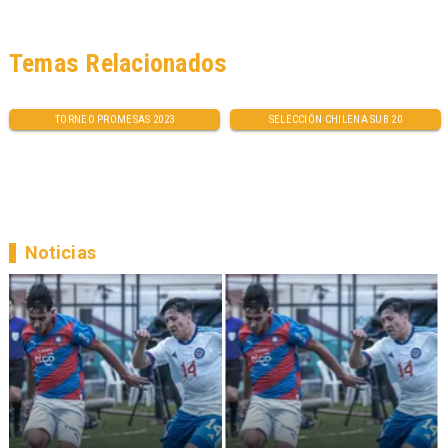
Temas Relacionados
TORNEO PROMESAS 2023
SELECCIÓN CHILENA SUB 20
Noticias