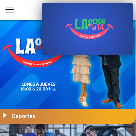
Deportes