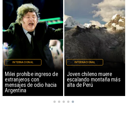
INTERNACIONAL
INTERNACIONAL
Milei prohíbe ingreso de
Joven chileno muere
extranjeros con
escalando montaña más
mensajes de odio hacia
alta de Perú
Argentina