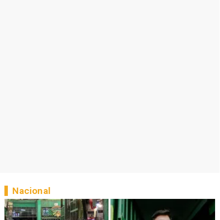
Nacional