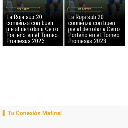
DEPORTES
DEPORTES
La Roja sub 20
La Roja sub 20
comienza con buen
comienza con buen
pie al derrotar a Cerro
pie al derrotar a Cerro
Porteño en el Torneo
Porteño en el Torneo
Promesas 2023
Promesas 2023
Tu Conexión Matinal