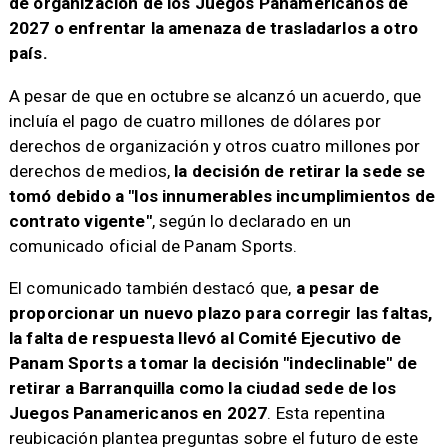
de organización de los Juegos Panamericanos de
2027 o enfrentar la amenaza de trasladarlos a otro
país.
A pesar de que en octubre se alcanzó un acuerdo, que
incluía el pago de cuatro millones de dólares por
derechos de organización y otros cuatro millones por
derechos de medios,
la decisión de retirar la sede se
tomó debido a "los innumerables incumplimientos de
contrato vigente"
, según lo declarado en un
comunicado oficial de Panam Sports.
El comunicado también destacó que,
a pesar de
proporcionar un nuevo plazo para corregir las faltas,
la falta de respuesta llevó al Comité Ejecutivo de
Panam Sports a tomar la decisión "indeclinable" de
retirar a Barranquilla como la ciudad sede de los
Juegos Panamericanos en 2027
. Esta repentina
reubicación plantea preguntas sobre el futuro de este