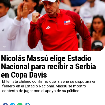
Nicolás Massú elige Estadio
Nacional para recibir a Serbia
en Copa Davis
El tenista chileno confirmó que la serie se disputará en
febrero en el Estadio Nacional. Massú se mostró
contento de jugar con el apoyo de su público.