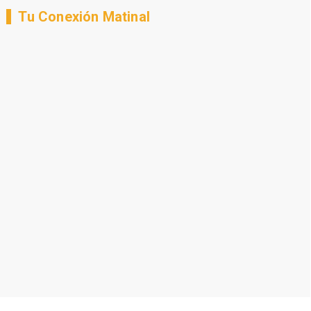
Tu Conexión Matinal