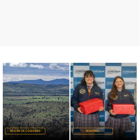
REGIÓN DE COQUIMBO
REGIONAL