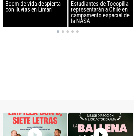
Boom de vida despierta
Estudiantes de Tocopilla
con lluvias en Limarí
representarán a Chile en
campamento espacial de
la NASA