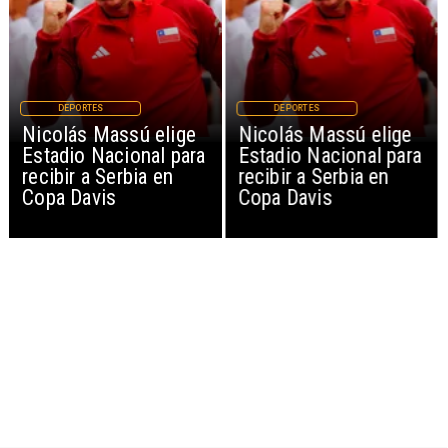
DEPORTES
DEPORTES
Nicolás Massú elige
Nicolás Massú elige
Estadio Nacional para
Estadio Nacional para
recibir a Serbia en
recibir a Serbia en
Copa Davis
Copa Davis