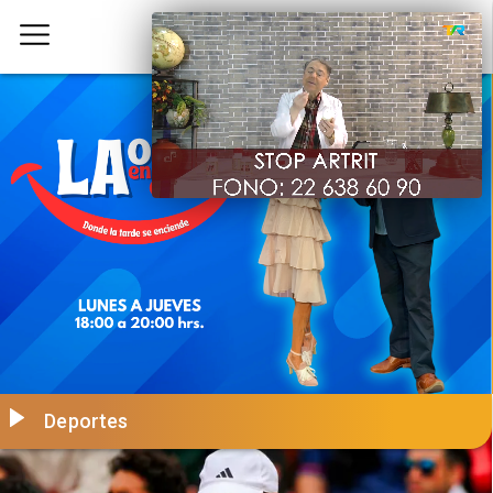
Deportes