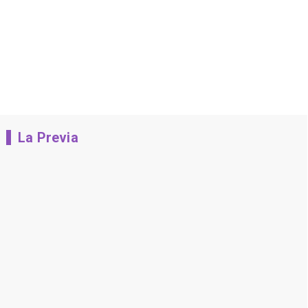
La Previa