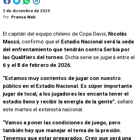
2 de diciembre de 2025
Por
Prensa Web
El capitán del equipo chileno de Copa Davis,
Nicolás
Massú
, confirmó que el
Estadio Nacional será la sede
del enfrentamiento que tendrán contra Serbia por
las Qualifiers del torneo
. Dicha serie se jugará entre el
6 y el 8 de febrero de 2026.
“Estamos muy contentos de jugar con nuestro
público en el Estadio Nacional. Es súper importante
jugar de local, a los jugadores les encanta tener el
estadio lleno y recibir la energía de la gente”
, señaló
este martes el extenista nacional.
“Vamos a poner las condiciones de juego, pero
también hay que manejar el tema de la presión.
Tenemos que estar preparados. Creo que será una