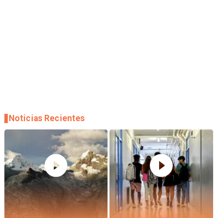
Noticias Recientes