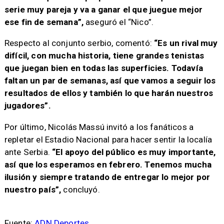
serie muy pareja y va a ganar el que juegue mejor
ese fin de semana”,
aseguró el “Nico”.
Respecto al conjunto serbio, comentó:
“Es un rival muy
difícil, con mucha historia, tiene grandes tenistas
que juegan bien en todas las superficies. Todavía
faltan un par de semanas, así que vamos a seguir los
resultados de ellos y también lo que harán nuestros
jugadores”.
Por último, Nicolás Massú invitó a los fanáticos a
repletar el Estadio Nacional para hacer sentir la localía
ante Serbia.
“El apoyo del público es muy importante,
así que los esperamos en febrero. Tenemos mucha
ilusión y siempre tratando de entregar lo mejor por
nuestro país”,
concluyó.
Fuente:
ADN Deportes