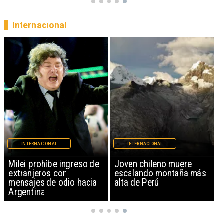
Internacional
INTERNACIONAL
INTERNACIONAL
Milei prohíbe ingreso de
Joven chileno muere
extranjeros con
escalando montaña más
mensajes de odio hacia
alta de Perú
Argentina