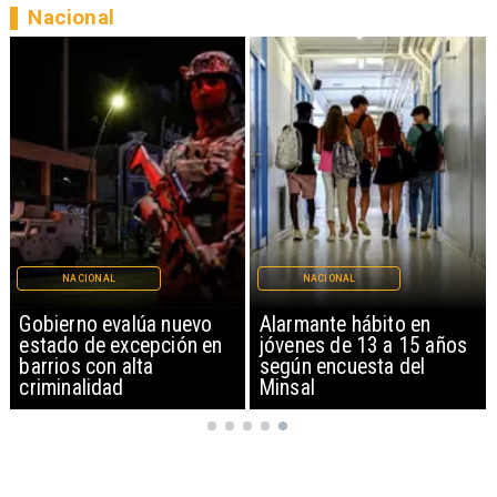
Nacional
NACIONAL
NACIONAL
Gobierno evalúa nuevo
Alarmante hábito en
estado de excepción en
jóvenes de 13 a 15 años
barrios con alta
según encuesta del
criminalidad
Minsal