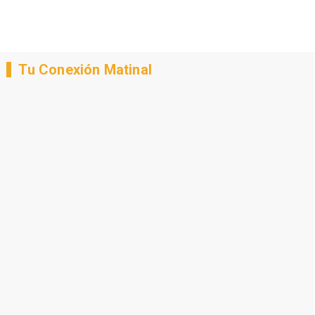
Tu Conexión Matinal