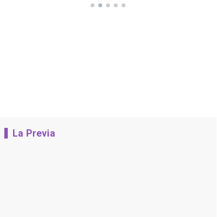
La Previa