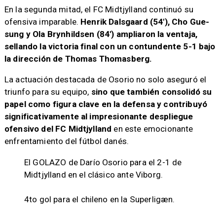
En la segunda mitad, el FC Midtjylland continuó su
ofensiva imparable.
Henrik Dalsgaard (54'), Cho Gue-
sung y Ola Brynhildsen (84') ampliaron la ventaja,
sellando la victoria final con un contundente 5-1 bajo
la dirección de Thomas Thomasberg.
La actuación destacada de Osorio no solo aseguró el
triunfo para su equipo,
sino que también consolidó su
papel como figura clave en la defensa y contribuyó
significativamente al impresionante despliegue
ofensivo del FC Midtjylland
en este emocionante
enfrentamiento del fútbol danés.
El GOLAZO de Darío Osorio para el 2-1 de
Midtjylland en el clásico ante Viborg.
4to gol para el chileno en la Superligæn.