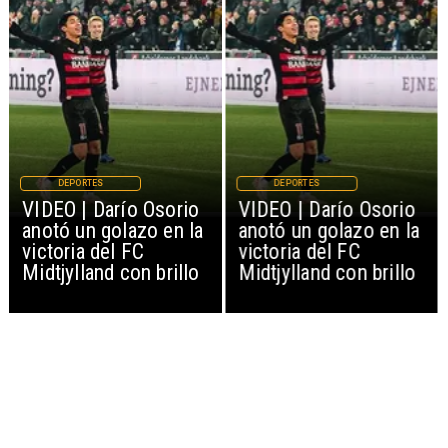
DEPORTES
DEPORTES
VIDEO | Darío Osorio
VIDEO | Darío Osorio
anotó un golazo en la
anotó un golazo en la
victoria del FC
victoria del FC
Midtjylland con brillo
Midtjylland con brillo