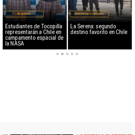
REGIONAL
REGIÓN DE COQUIMBO
Estudiantes de Tocopilla
La Serena: segundo
representarán a Chile en
destino favorito en Chile
campamento espacial de
la NASA