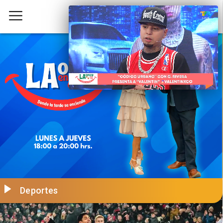
Deportes