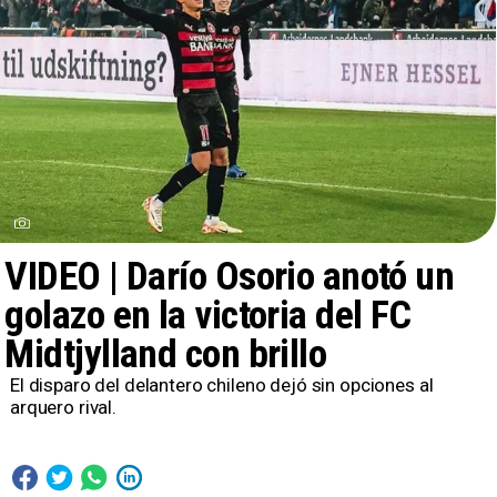
VIDEO | Darío Osorio anotó un
golazo en la victoria del FC
Midtjylland con brillo
El disparo del delantero chileno dejó sin opciones al
arquero rival.