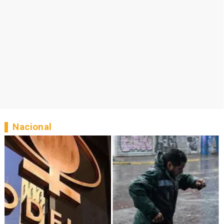
Nacional