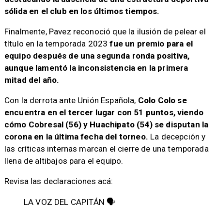
sólida en el club en los últimos tiempos.
Finalmente, Pavez reconoció que la ilusión de pelear el
título en la temporada 2023
fue un premio para el
equipo después de una segunda ronda positiva,
aunque lamentó la inconsistencia en la primera
mitad del año.
Con la derrota ante Unión Española,
Colo Colo se
encuentra en el tercer lugar con 51 puntos, viendo
cómo Cobresal (56) y Huachipato (54) se disputan la
corona en la última fecha del torneo.
La decepción y
las críticas internas marcan el cierre de una temporada
llena de altibajos para el equipo.
Revisa las declaraciones acá:
LA VOZ DEL CAPITÁN 🗣️