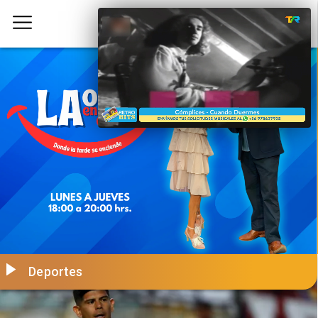
Deportes