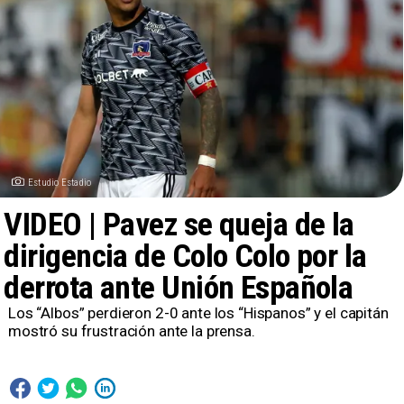
Estudio Estadio
VIDEO | Pavez se queja de la
dirigencia de Colo Colo por la
derrota ante Unión Española
Los “Albos” perdieron 2-0 ante los “Hispanos” y el capitán
mostró su frustración ante la prensa.