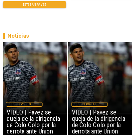
ESTEBAN PAVEZ
Noticias
DEPORTES
DEPORTES
VIDEO | Pavez se
VIDEO | Pavez se
queja de la dirigencia
queja de la dirigencia
de Colo Colo por la
de Colo Colo por la
derrota ante Unión
derrota ante Unión