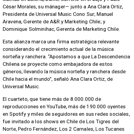
César Morales, su mánager— junto a Ana Clara Ortiz,
Presidenta de Universal Music Cono Sur; Manuel
Aravena, Gerente de A&R y Marketing Chile; y
Dominique Solminihac, Gerenta de Marketing Chile.
Esta alianza marca una firma estratégica relevante
considerando el crecimiento actual de la música
norteña y ranchera. “Apostamos a que La Descendencia
Chilena se proyecte como embajadora de estos
géneros, llevando la música norteña y ranchera desde
Chile hacia el mundo”, señaló Ana Clara Ortiz, de
Universal Music.
El cuarteto, que tiene más de 8.000.000 de
reproducciones en YouTube, más de 190.000 oyentes
en Spotify y miles de seguidores en sus redes sociales,
fue invitado a los shows en Chile de Los Tigres del
Norte, Pedro Fernández, Los 2 Carnales, Los Tucanes