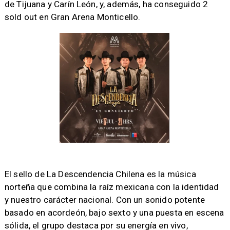
de Tijuana y Carín León, y, además, ha conseguido 2
sold out en Gran Arena Monticello.
​El sello de La Descendencia Chilena es la música
norteña que combina la raíz mexicana con la identidad
y nuestro carácter nacional. Con un sonido potente
basado en acordeón, bajo sexto y una puesta en escena
sólida, el grupo destaca por su energía en vivo,