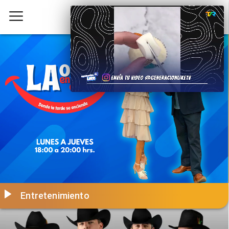
Entretenimiento