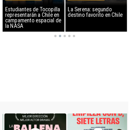
Estudiantes de Tocopilla
La Serena: segundo
representarán a Chile en
destino favorito en Chile
campamento espacial de
la NASA