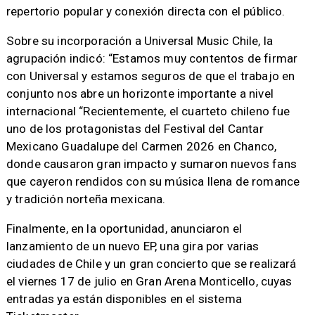
repertorio popular y conexión directa con el público.
Sobre su incorporación a Universal Music Chile, la
agrupación indicó: “Estamos muy contentos de firmar
con Universal y estamos seguros de que el trabajo en
conjunto nos abre un horizonte importante a nivel
internacional “Recientemente, el cuarteto chileno fue
uno de los protagonistas del Festival del Cantar
Mexicano Guadalupe del Carmen 2026 en Chanco,
donde causaron gran impacto y sumaron nuevos fans
que cayeron rendidos con su música llena de romance
y tradición norteña mexicana.
Finalmente, en la oportunidad, anunciaron el
lanzamiento de un nuevo EP, una gira por varias
ciudades de Chile y un gran concierto que se realizará
el viernes 17 de julio en Gran Arena Monticello, cuyas
entradas ya están disponibles en el sistema