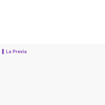
La Previa