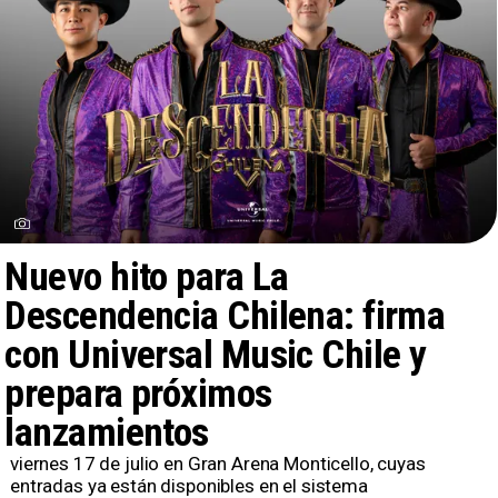
Nuevo hito para La
Descendencia Chilena: firma
con Universal Music Chile y
prepara próximos
lanzamientos
​viernes 17 de julio en Gran Arena Monticello, cuyas
entradas ya están disponibles en el sistema