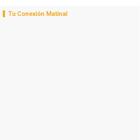
Tu Conexión Matinal