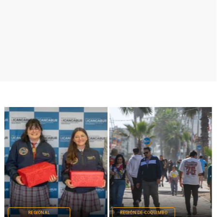
REGIONAL
REGIÓN DE COQUIMBO