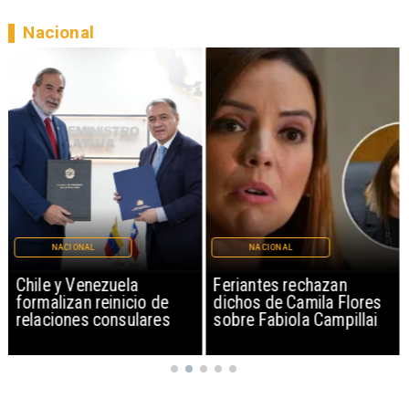
Nacional
NACIONAL
NACIONAL
Chile y Venezuela
Feriantes rechazan
formalizan reinicio de
dichos de Camila Flores
relaciones consulares
sobre Fabiola Campillai