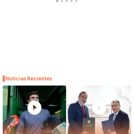
Noticias Recientes