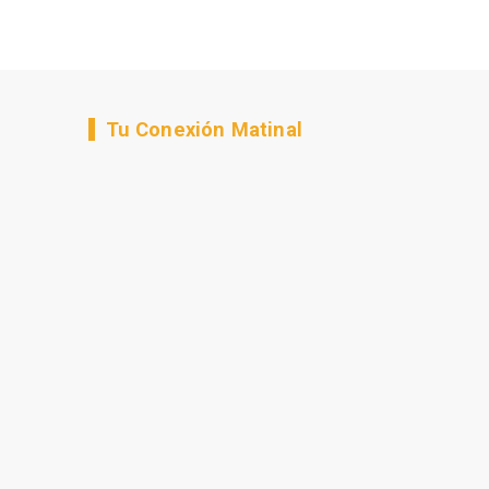
Tu Conexión Matinal