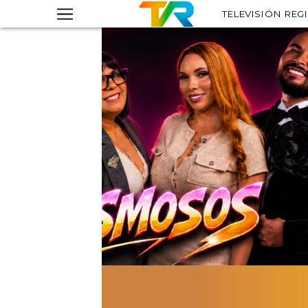
TELEVISIÓN REG