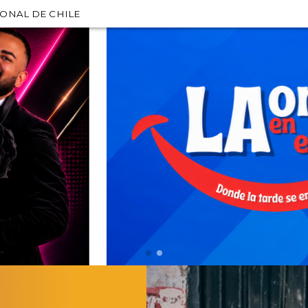
IONAL DE CHILE