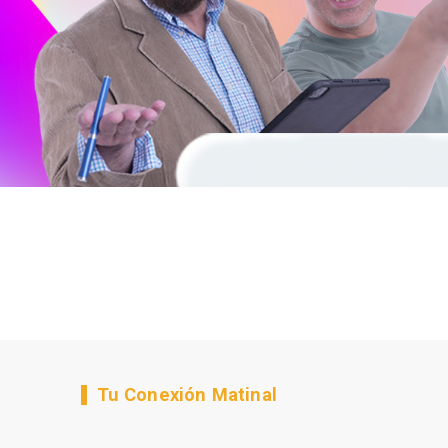
Tu Conexión Matinal