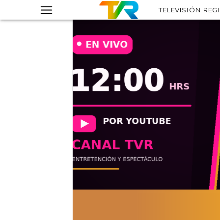
TELEVISIÓN REG