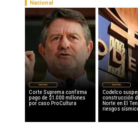
Nacional
NACIONAL
NACIONAL
Corte Suprema confirma
Codelco suspe
pago de $1.000 millones
construcción 
por caso ProCultura
Norte en El Ten
riesgos sísmic