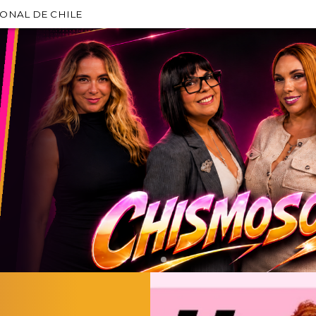
IONAL DE CHILE